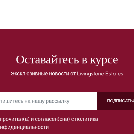
Оставайтесь в курсе
Эксклюзивные новости от Livingstone Estates
ПОДПИСАТЬ
прочитал(а) и согласен(сна) с
политика
онфиденциальности