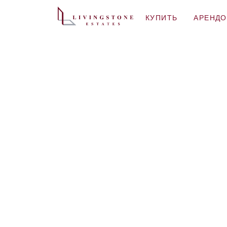
КУПИТЬ
АРЕНДО