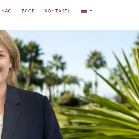
 НАС
БЛОГ
КОНТАКТЫ