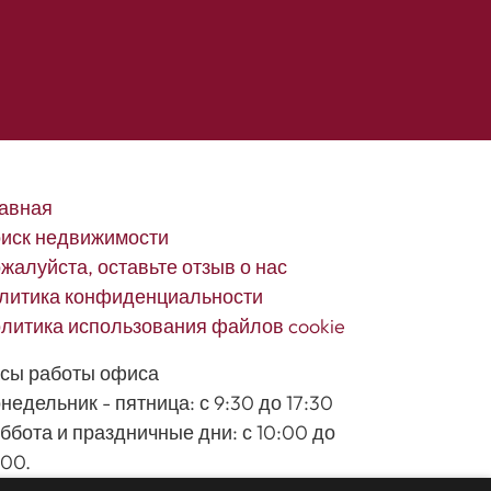
авная
иск недвижимости
жалуйста, оставьте отзыв о нас
литика конфиденциальности
литика использования файлов cookie
сы работы офиса
недельник - пятница: с 9:30 до 17:30
ббота и праздничные дни: с 10:00 до
:00.