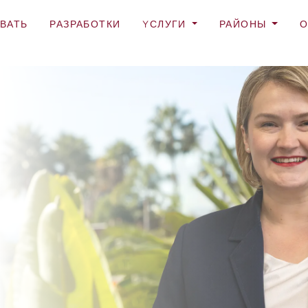
ВАТЬ
РАЗРАБОТКИ
YСЛУГИ
РАЙОНЫ
О