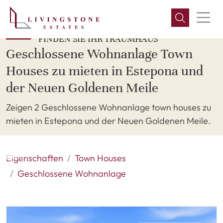
FINDEN SIE IHR TRAUMHAUS
Geschlossene Wohnanlage Town
Houses zu mieten in Estepona und
der Neuen Goldenen Meile
Zeigen 2 Geschlossene Wohnanlage town houses zu
mieten in Estepona und der Neuen Goldenen Meile.
Eigenschaften
Town Houses
Geschlossene Wohnanlage