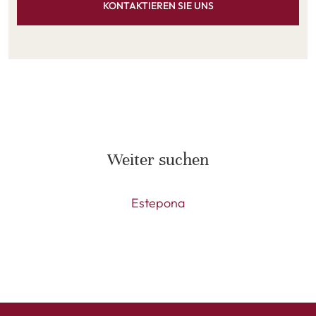
KONTAKTIEREN SIE UNS
Weiter suchen
Estepona