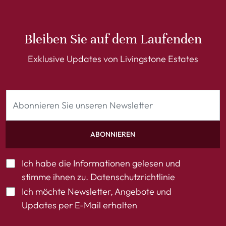
Bleiben Sie auf dem Laufenden
Exklusive Updates von Livingstone Estates
ABONNIEREN
Ich habe die Informationen gelesen und
stimme ihnen zu.
Datenschutzrichtlinie
Ich möchte Newsletter, Angebote und
Updates per E-Mail erhalten