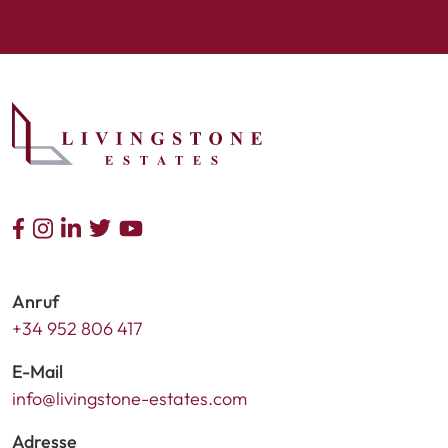
Anruf
+34 952 806 417
E-Mail
info@livingstone-estates.com
Adresse