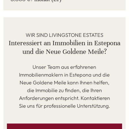
WIR SIND LIVINGSTONE ESTATES
Interessiert an Immobilien in Estepona
und die Neue Goldene Meile?
Unser Team aus erfahrenen
Immobilienmaklern in Estepona und die
Neue Goldene Meile kann Ihnen helfen,
die Immobilie zu finden, die Ihren
Anforderungen entspricht. Kontaktieren
Sie uns für professionelle Unterstützung.