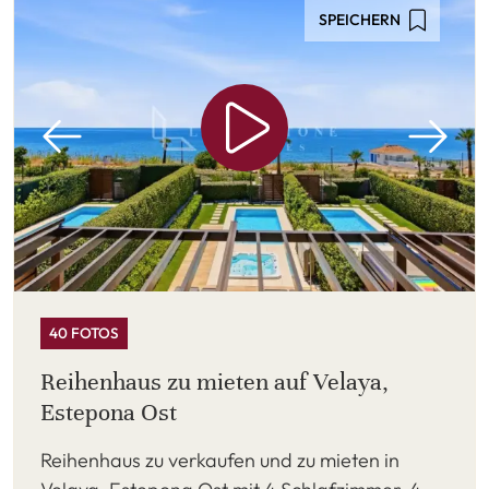
SPEICHERN
40 FOTOS
Reihenhaus zu mieten auf Velaya,
Estepona Ost
Reihenhaus zu verkaufen und zu mieten in