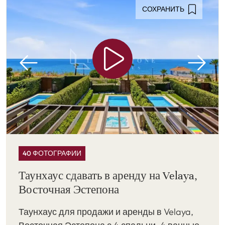
СОХРАНИТЬ
40 ФОТОГРАФИИ
Таунхаус сдавать в аренду на Velaya,
Восточная Эстепона
Таунхаус для продажи и аренды в Velaya,