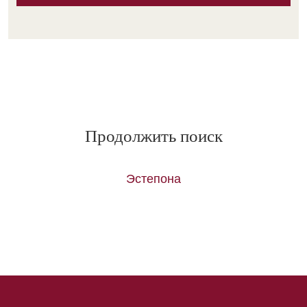
Продолжить поиск
Эстепона