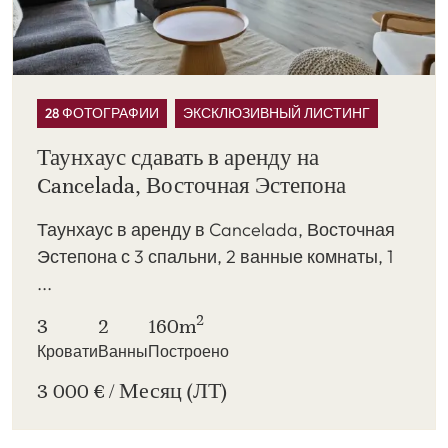
28 ФОТОГРАФИИ
ЭКСКЛЮЗИВНЫЙ ЛИСТИНГ
Таунхаус сдавать в аренду на
Cancelada, Восточная Эстепона
Таунхаус в аренду в Cancelada, Восточная
Эстепона с 3 спальни, 2 ванные комнаты, 1
...
2
3
2
160m
Кровати
Ванны
Построено
3 000 € / Месяц (ЛТ)