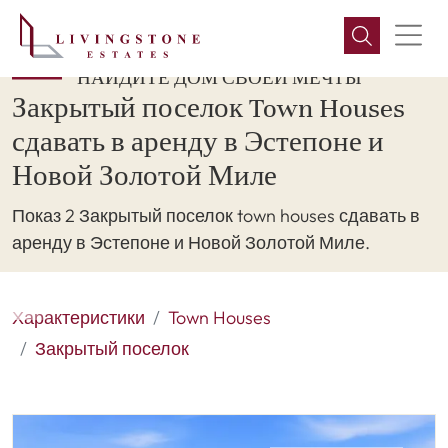
НАЙДИТЕ ДОМ СВОЕЙ МЕЧТЫ
Закрытый поселок Town Houses
сдавать в аренду в Эстепоне и
Новой Золотой Миле
Показ 2 Закрытый поселок town houses сдавать в
аренду в Эстепоне и Новой Золотой Миле.
Характеристики
Town Houses
Закрытый поселок