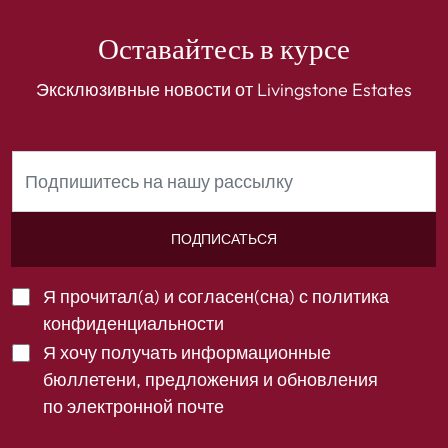
Оставайтесь в курсе
Эксклюзивные новости от Livingstone Estates
ПОДПИСАТЬСЯ
Я прочитал(а) и согласен(сна) с
политика
конфиденциальности
Я хочу получать информационные
бюллетени, предложения и обновления
по электронной почте