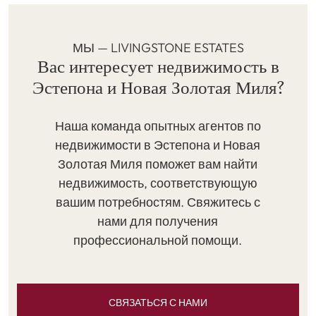
МЫ — LIVINGSTONE ESTATES
Вас интересует недвижимость в
Эстепона и Новая Золотая Миля?
Наша команда опытных агентов по
недвижимости в Эстепона и Новая
Золотая Миля поможет вам найти
недвижимость, соответствующую
вашим потребностям. Свяжитесь с
нами для получения
профессиональной помощи.
СВЯЗАТЬСЯ С НАМИ