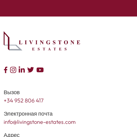
Вызов
+34 952 806 417
Электронная почта
info@livingstone-estates.com
Адрес