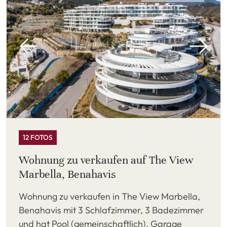
12 FOTOS
Wohnung zu verkaufen auf The View
Marbella, Benahavis
Wohnung zu verkaufen in The View Marbella,
Benahavis mit 3 Schlafzimmer, 3 Badezimmer
und hat Pool (gemeinschaftlich), Garage