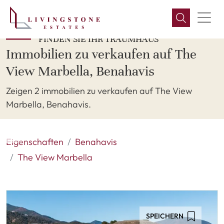
FINDEN SIE IHR TRAUMHAUS
Immobilien zu verkaufen auf The
View Marbella, Benahavis
Zeigen 2 immobilien zu verkaufen auf The View
Marbella, Benahavis.
Eigenschaften
Benahavis
The View Marbella
SPEICHERN