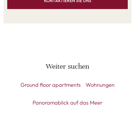
KONTAKTIEREN SIE UNS
Weiter suchen
Ground floor apartments
Wohnungen
Panoramablick auf das Meer