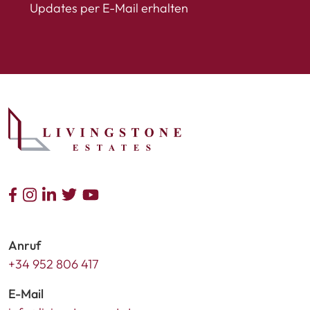
Updates per E-Mail erhalten
Anruf
+34 952 806 417
E-Mail