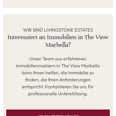
WIR SIND LIVINGSTONE ESTATES
Interessiert an Immobilien in The View
Marbella?
Unser Team aus erfahrenen
Immobilienmaklern in The View Marbella
kann Ihnen helfen, die Immobilie zu
finden, die Ihren Anforderungen
entspricht. Kontaktieren Sie uns für
professionelle Unterstützung.