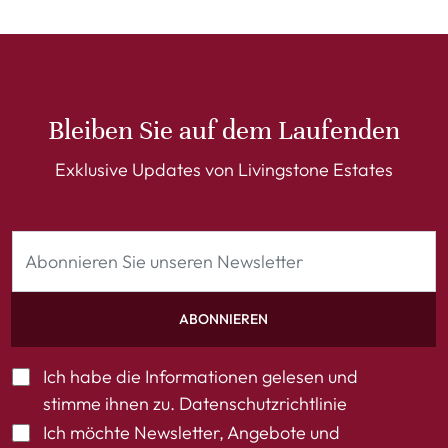
Bleiben Sie auf dem Laufenden
Exklusive Updates von Livingstone Estates
ABONNIEREN
Ich habe die Informationen gelesen und
stimme ihnen zu.
Datenschutzrichtlinie
Ich möchte Newsletter, Angebote und