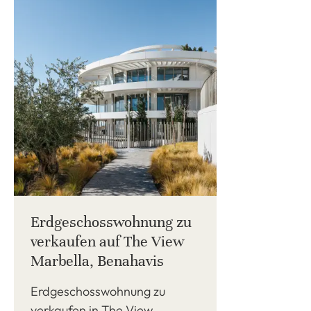
Erdgeschosswohnung zu
verkaufen auf The View
Marbella, Benahavis
Erdgeschosswohnung zu
verkaufen in The View