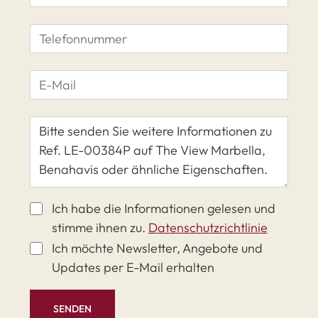
Ich habe die Informationen gelesen und
stimme ihnen zu.
Datenschutzrichtlinie
Ich möchte Newsletter, Angebote und
Updates per E-Mail erhalten
SENDEN