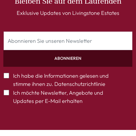
Bleiben Sie auf dem Laufenden
Exklusive Updates von Livingstone Estates
ABONNIEREN
Ich habe die Informationen gelesen und
stimme ihnen zu.
Datenschutzrichtlinie
Ich möchte Newsletter, Angebote und
Updates per E-Mail erhalten