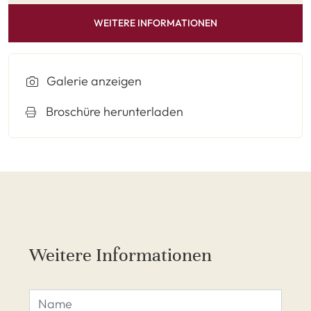
WEITERE INFORMATIONEN
Galerie anzeigen
Broschüre herunterladen
Weitere Informationen