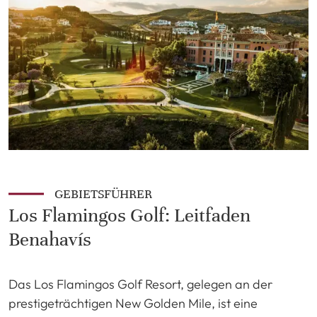
GEBIETSFÜHRER
Los Flamingos Golf: Leitfaden
Benahavís
Das Los Flamingos Golf Resort, gelegen an der
prestigeträchtigen New Golden Mile, ist eine