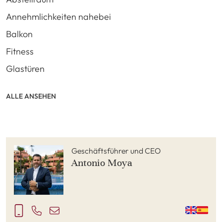
Annehmlichkeiten nahebei
Balkon
Fitness
Glastüren
ALLE ANSEHEN
Geschäftsführer und CEO
Antonio Moya