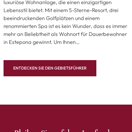
luxuriöse Wohnanlage, die einen einzigartigen
Lebensstil bietet. Mit einem 5-Sterne-Resort, drei
beeindruckenden Golfplätzen und einem
renommierten Spa ist es kein Wunder, dass es immer
mehr an Beliebtheit als Wohnort für Dauerbewohner
in Estepona gewinnt. Um Ihnen…
ENTDECKEN SIE DEN GEBIETSFÜHRER