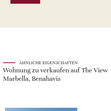
ÄHNLICHE EIGENSCHAFTEN
Wohnung zu verkaufen auf The View
Marbella, Benahavis