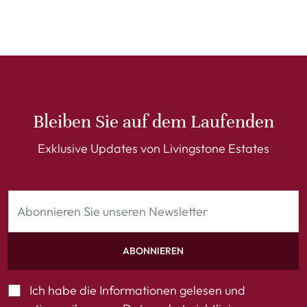
Bleiben Sie auf dem Laufenden
Exklusive Updates von Livingstone Estates
ABONNIEREN
Ich habe die Informationen gelesen und