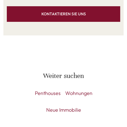
KONTAKTIEREN SIE UNS
Weiter suchen
Penthouses
Wohnungen
Neue Immobilie