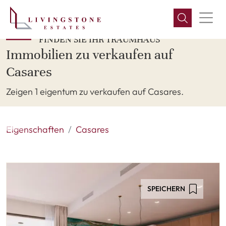
FINDEN SIE IHR TRAUMHAUS
Immobilien zu verkaufen auf
Casares
Zeigen 1 eigentum zu verkaufen auf Casares.
Eigenschaften
Casares
SPEICHERN