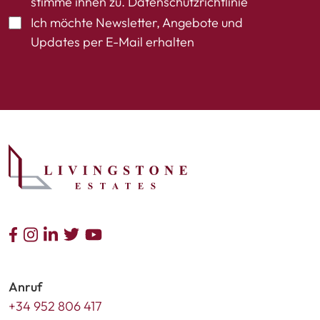
stimme ihnen zu.
Datenschutzrichtlinie
Ich möchte Newsletter, Angebote und
Updates per E-Mail erhalten
Anruf
+34 952 806 417