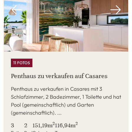
11 FOTOS
Penthaus zu verkaufen auf Casares
Penthaus zu verkaufen in Casares mit 3
Schlafzimmer, 2 Badezimmer, 1 Toilette und hat
Pool (gemeinschaftlich) und Garten
(gemeinschaftlich). ...
2
2
3
2
151,19m
116,94m