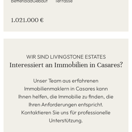
Betten
Bad
Gebaut
Terrasse
1.021.000 €
WIR SIND LIVINGSTONE ESTATES
Interessiert an Immobilien in Casares?
Unser Team aus erfahrenen
Immobilienmaklern in Casares kann
Ihnen helfen, die Immobilie zu finden, die
Ihren Anforderungen entspricht.
Kontaktieren Sie uns für professionelle
Unterstützung.