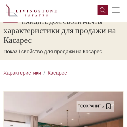
НАЙДИТЕ ДОМ СВОЕЙ МЕЧТЫ
характеристики для продажи на
Касарес
Показ 1 свойство для продажи на Касарес.
Характеристики
Касарес
СОХРАНИТЬ