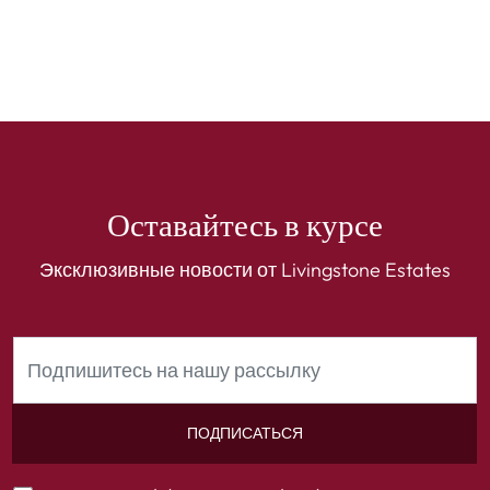
Оставайтесь в курсе
Эксклюзивные новости от Livingstone Estates
ПОДПИСАТЬСЯ