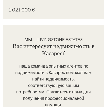
1 021 000 €
МЫ — LIVINGSTONE ESTATES
Вас интересует недвижимость в
Касарес?
Наша команда опытных агентов по
недвижимости в Касарес поможет вам
найти недвижимость,
соответствующую вашим
потребностям. Свяжитесь с нами для
получения профессиональной
помощи.