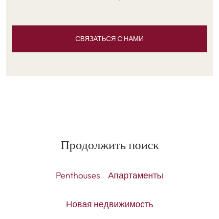
СВЯЗАТЬСЯ С НАМИ
Продолжить поиск
Penthouses
Апартаменты
Новая недвижимость