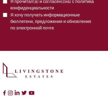
Я прочитал(а) и согласен(сна) с
политика
конфиденциальности
Я хочу получать информационные
бюллетени, предложения и обновления
по электронной почте