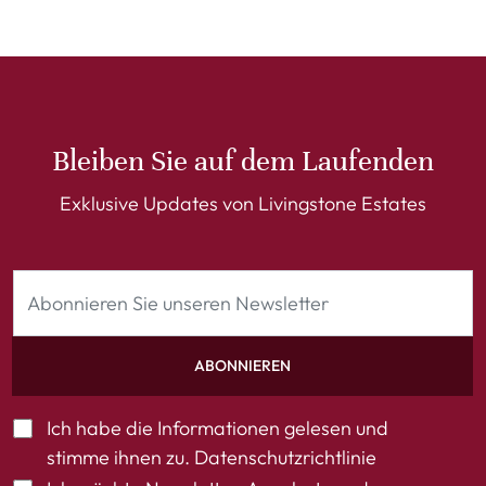
Bleiben Sie auf dem Laufenden
Exklusive Updates von Livingstone Estates
ABONNIEREN
Ich habe die Informationen gelesen und
stimme ihnen zu.
Datenschutzrichtlinie