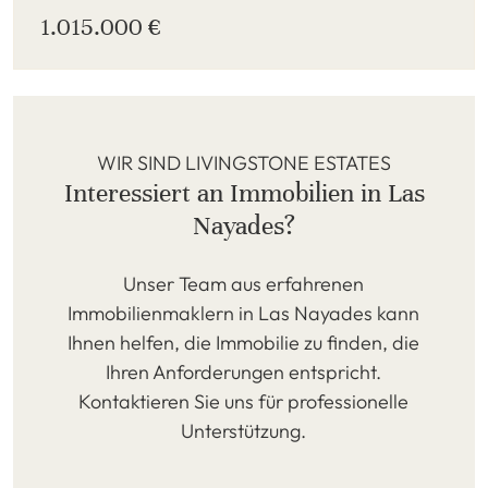
1.015.000 €
WIR SIND LIVINGSTONE ESTATES
Interessiert an Immobilien in Las
Nayades?
Unser Team aus erfahrenen
Immobilienmaklern in Las Nayades kann
Ihnen helfen, die Immobilie zu finden, die
Ihren Anforderungen entspricht.
Kontaktieren Sie uns für professionelle
Unterstützung.