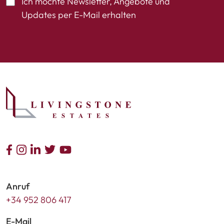
Ich möchte Newsletter, Angebote und
Updates per E-Mail erhalten
Anruf
+34 952 806 417
E-Mail