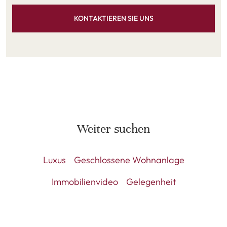
KONTAKTIEREN SIE UNS
Weiter suchen
Luxus
Geschlossene Wohnanlage
Immobilienvideo
Gelegenheit