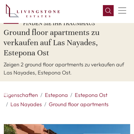
FINDEN SIE IHR TRAUMHAUS
Ground floor apartments zu
verkaufen auf Las Nayades,
Estepona Ost
Zeigen 2 ground floor apartments zu verkaufen auf
Las Nayades, Estepona Ost.
Eigenschaften
Estepona
Estepona Ost
Las Nayades
Ground floor apartments