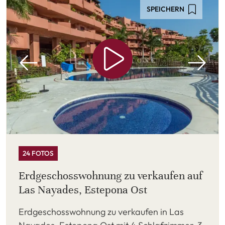
SPEICHERN
24 FOTOS
Erdgeschosswohnung zu verkaufen auf
Las Nayades, Estepona Ost
Erdgeschosswohnung zu verkaufen in Las