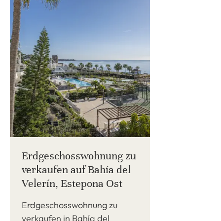
Erdgeschosswohnung zu
verkaufen auf Bahía del
Velerín, Estepona Ost
Erdgeschosswohnung zu
verkaufen in Bahía del