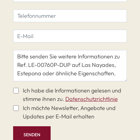
Ich habe die Informationen gelesen und
stimme ihnen zu.
Datenschutzrichtlinie
Ich möchte Newsletter, Angebote und
Updates per E-Mail erhalten
SENDEN