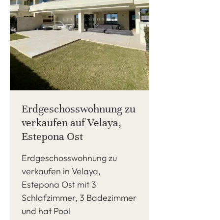
Erdgeschosswohnung zu
verkaufen auf Velaya,
Estepona Ost
Erdgeschosswohnung zu
verkaufen in Velaya,
Estepona Ost mit 3
Schlafzimmer, 3 Badezimmer
und hat Pool