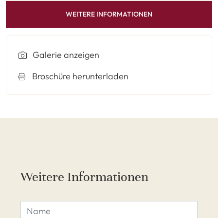
WEITERE INFORMATIONEN
Galerie anzeigen
Broschüre herunterladen
Weitere Informationen