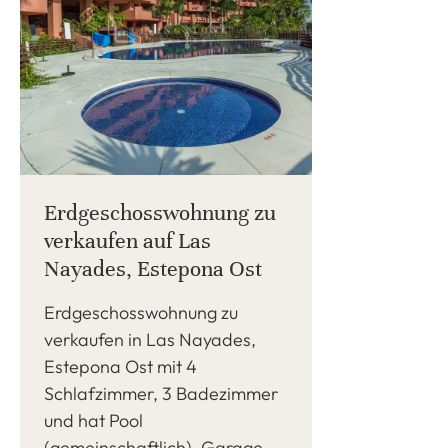
Erdgeschosswohnung zu
verkaufen auf Las
Nayades, Estepona Ost
Erdgeschosswohnung zu
verkaufen in Las Nayades,
Estepona Ost mit 4
Schlafzimmer, 3 Badezimmer
und hat Pool
(gemeinschaftlich), Garage