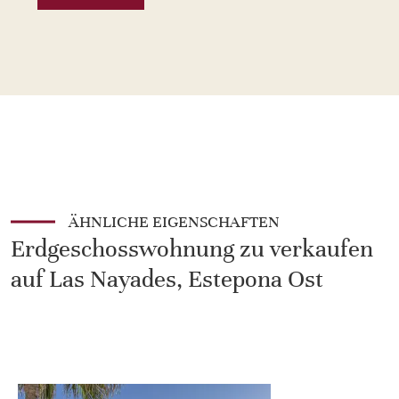
ÄHNLICHE EIGENSCHAFTEN
Erdgeschosswohnung zu verkaufen
auf Las Nayades, Estepona Ost