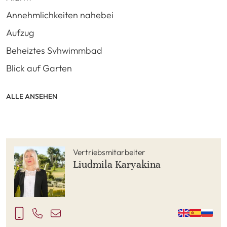
Annehmlichkeiten nahebei
Aufzug
Beheiztes Svhwimmbad
Blick auf Garten
ALLE ANSEHEN
Vertriebsmitarbeiter
Liudmila Karyakina