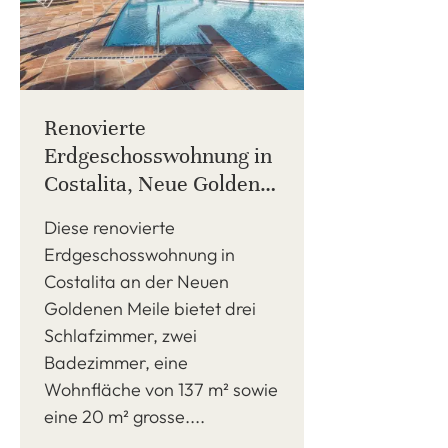
Renovierte
Erdgeschosswohnung in
Costalita, Neue Goldene
Meile
Diese renovierte
Erdgeschosswohnung in
Costalita an der Neuen
Goldenen Meile bietet drei
Schlafzimmer, zwei
Badezimmer, eine
Wohnfläche von 137 m² sowie
eine 20 m² grosse....