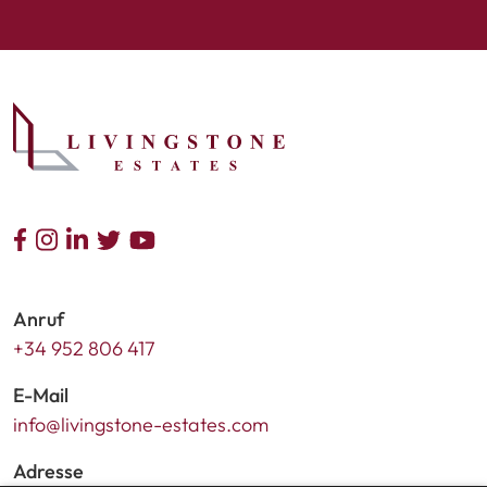
Anruf
+34 952 806 417
E-Mail
info@livingstone-estates.com
Adresse