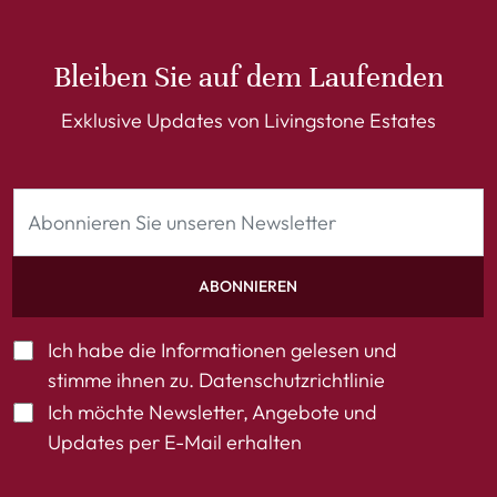
Bleiben Sie auf dem Laufenden
Exklusive Updates von Livingstone Estates
ABONNIEREN
Ich habe die Informationen gelesen und
stimme ihnen zu.
Datenschutzrichtlinie
Ich möchte Newsletter, Angebote und
Updates per E-Mail erhalten