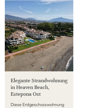
Elegante Strandwohnung
in Heaven Beach,
Estepona Ost
Diese Erdgeschosswohnung