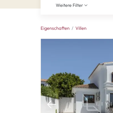
Weitere Filter
Eigenschaften
Villen