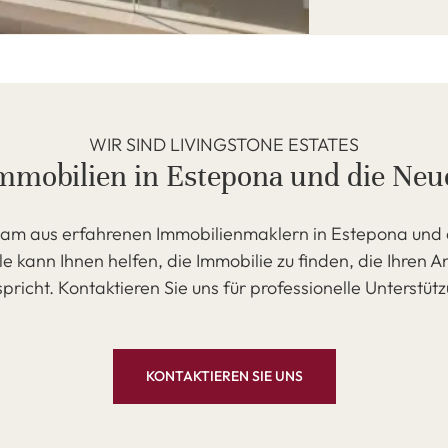
WIR SIND LIVINGSTONE ESTATES
Immobilien in Estepona und die Ne
am aus erfahrenen Immobilienmaklern in Estepona und
e kann Ihnen helfen, die Immobilie zu finden, die Ihren 
pricht. Kontaktieren Sie uns für professionelle Unterstüt
KONTAKTIEREN SIE UNS