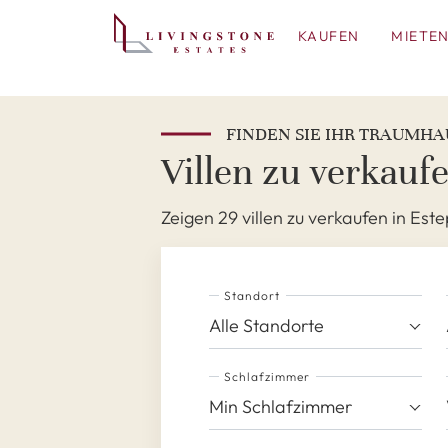
KAUFEN
MIETE
FINDEN SIE IHR TRAUMHA
Villen zu verkauf
Zeigen 29 villen zu verkaufen in Es
Standort
Alle Standorte
Schlafzimmer
Min Schlafzimmer