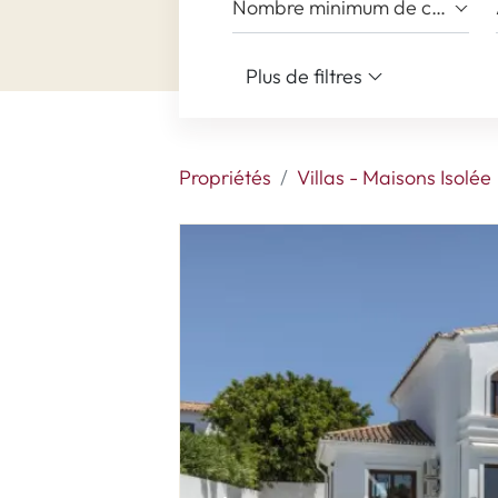
Nombre minimum de chambres
Plus de filtres
Propriétés
Villas - Maisons Isolée