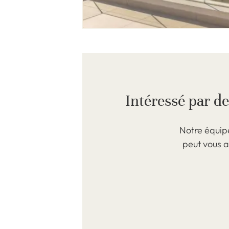
Intéressé par d
Notre équip
peut vous a