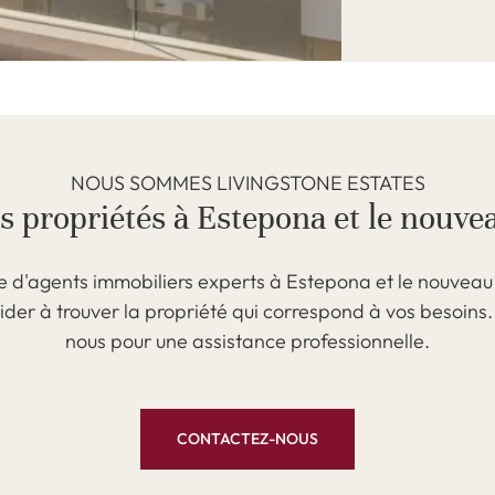
NOUS SOMMES LIVINGSTONE ESTATES
es propriétés à Estepona et le nouve
e d'agents immobiliers experts à Estepona et le nouveau
ider à trouver la propriété qui correspond à vos besoins
nous pour une assistance professionnelle.
CONTACTEZ-NOUS