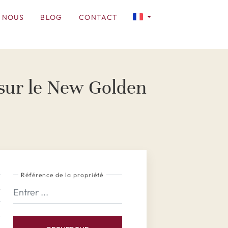
 NOUS
BLOG
CONTACT
 sur le New Golden
Référence de la propriété