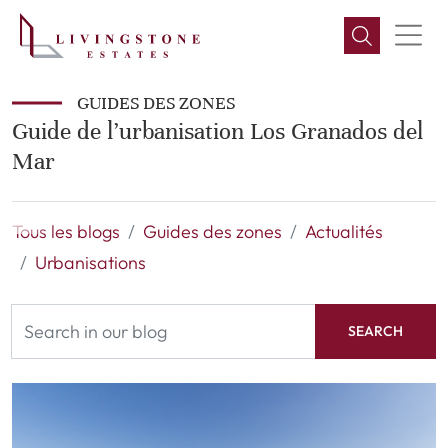
GUIDES DES ZONES
Guide de l’urbanisation Los Granados del
Mar
Tous les blogs
Guides des zones
Actualités
Urbanisations
SEARCH