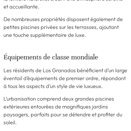
et accueillante.
De nombreuses propriétés disposent également de
petites piscines privées sur les terrasses, ajoutant
une touche supplémentaire de luxe.
Équipements de classe mondiale
Les résidents de Los Granados bénéficient d’un large
éventail d’équipements de premier ordre, répondant
à tous les aspects d’un style de vie luxueux.
L’urbanisation comprend deux grandes piscines
extérieures entourées de magnifiques jardins
paysagers, parfaits pour se détendre et profiter du
soleil.