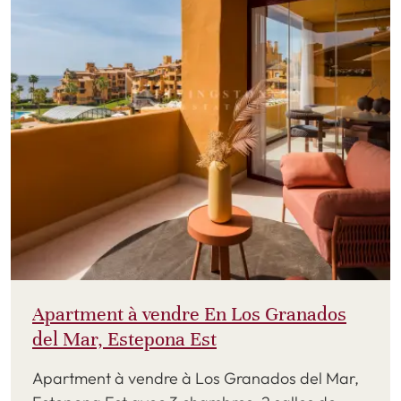
Apartment à vendre En Los Granados
del Mar, Estepona Est
Apartment à vendre à Los Granados del Mar,