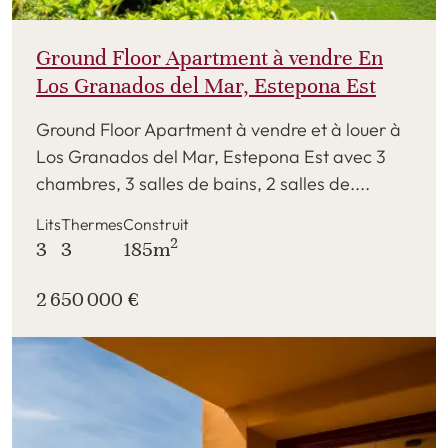
Ground Floor Apartment à vendre En
Los Granados del Mar, Estepona Est
Ground Floor Apartment à vendre et à louer à
Los Granados del Mar, Estepona Est avec 3
chambres, 3 salles de bains, 2 salles de....
Lits
Thermes
Construit
2
3
3
185m
2 650 000 €