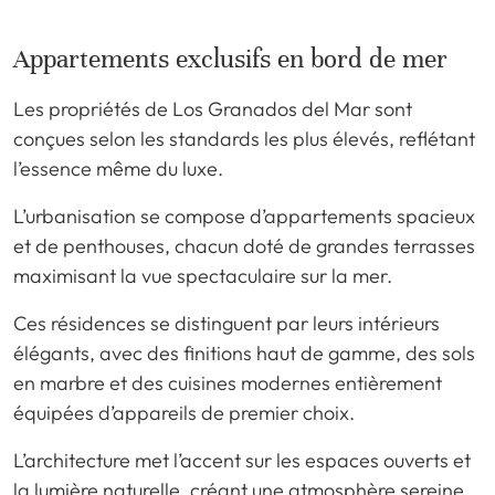
Appartements exclusifs en bord de mer
Les propriétés de Los Granados del Mar sont
conçues selon les standards les plus élevés, reflétant
l’essence même du luxe.
L’urbanisation se compose d’appartements spacieux
et de penthouses, chacun doté de grandes terrasses
maximisant la vue spectaculaire sur la mer.
Ces résidences se distinguent par leurs intérieurs
élégants, avec des finitions haut de gamme, des sols
en marbre et des cuisines modernes entièrement
équipées d’appareils de premier choix.
L’architecture met l’accent sur les espaces ouverts et
la lumière naturelle, créant une atmosphère sereine