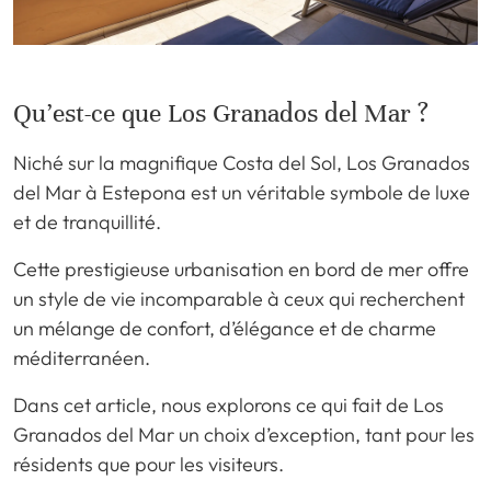
Qu’est-ce que Los Granados del Mar ?
Niché sur la magnifique Costa del Sol, Los Granados
del Mar à Estepona est un véritable symbole de luxe
et de tranquillité.
Cette prestigieuse urbanisation en bord de mer offre
un style de vie incomparable à ceux qui recherchent
un mélange de confort, d’élégance et de charme
méditerranéen.
Dans cet article, nous explorons ce qui fait de Los
Granados del Mar un choix d’exception, tant pour les
résidents que pour les visiteurs.