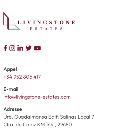
Appel
+34 952 806 417
E-mail
info@livingstone-estates.com
Adresse
Urb. Guadalmansa Edif. Salinas Local 7
Ctra. de Cadiz KM 164 , 29680