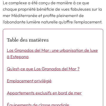
Le complexe a été conçu de manière à ce que
chaque propriété bénéficie de vues fabuleuses sur la
mer Méditerranée et profite pleinement de
l’abondante lumière naturelle qu’offre l’emplacement.
Table des matières
Los Granados del Mar : une urbanisation de luxe
à Estepona
Qu’est-ce que Los Granados del Mar ?
Emplacement privilégié
Appartements exclusifs en bord de mer
Équipements de classe mondiale