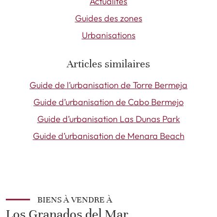
Actualités
Guides des zones
Urbanisations
Articles similaires
Guide de l’urbanisation de Torre Bermeja
Guide d’urbanisation de Cabo Bermejo
Guide d’urbanisation Las Dunas Park
Guide d’urbanisation de Menara Beach
BIENS À VENDRE À
Los Granados del Mar