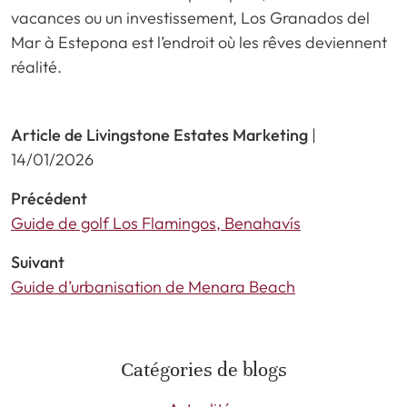
vacances ou un investissement, Los Granados del
Mar à Estepona est l’endroit où les rêves deviennent
réalité.
Article de Livingstone Estates Marketing
|
14/01/2026
Précédent
Guide de golf Los Flamingos, Benahavís
Suivant
Guide d’urbanisation de Menara Beach
Catégories de blogs