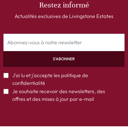
Restez informé
Actualités exclusives de Livingstone Estates
S’ABONNER
J'ai lu et j'accepte les
politique de
confidentialité
Je souhaite recevoir des newsletters, des
offres et des mises à jour par e-mail