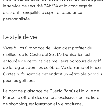
le service de sécurité 24h/24 et la conciergerie
assurent tranquillité d’esprit et assistance
personnalisée.
Le style de vie
Vivre à Los Granados del Mar, c’est profiter du
meilleur de la Costa del Sol. L’urbanisation est
entourée de certains des meilleurs parcours de golf
de la région, dont les célèbres Valderrama et Finca
Cortesin, faisant de cet endroit un véritable paradis
pour les golfeurs.
Le port de plaisance de Puerto Banús et la ville de
Marbella offrent des options exclusives en matière
de shopping, restauration et vie nocturne,