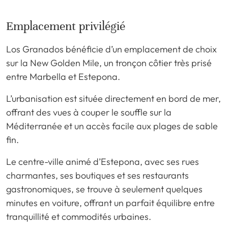
Emplacement privilégié
Los Granados bénéficie d’un emplacement de choix
sur la New Golden Mile, un tronçon côtier très prisé
entre Marbella et Estepona.
L’urbanisation est située directement en bord de mer,
offrant des vues à couper le souffle sur la
Méditerranée et un accès facile aux plages de sable
fin.
Le centre-ville animé d’Estepona, avec ses rues
charmantes, ses boutiques et ses restaurants
gastronomiques, se trouve à seulement quelques
minutes en voiture, offrant un parfait équilibre entre
tranquillité et commodités urbaines.