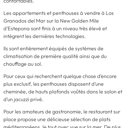
confortables.
Les appartements et penthouses à vendre à Los
Granados del Mar sur la New Golden Mile
d’Estepona sont finis à un niveau très élevé et
intègrent les dernières technologies.
Ils sont entièrement équipés de systèmes de
climatisation de première qualité ainsi que du
chauffage au sol.
Pour ceux qui recherchent quelque chose d’encore
plus exclusif, les penthouses disposent d’une
cheminée, de hauts plafonds voûtés dans le salon et
d’un jacuzzi privé.
Pour les amateurs de gastronomie, le restaurant sur
place propose une délicieuse sélection de plats
méditerranéens, le tout avec vue sur la mer. De plus,