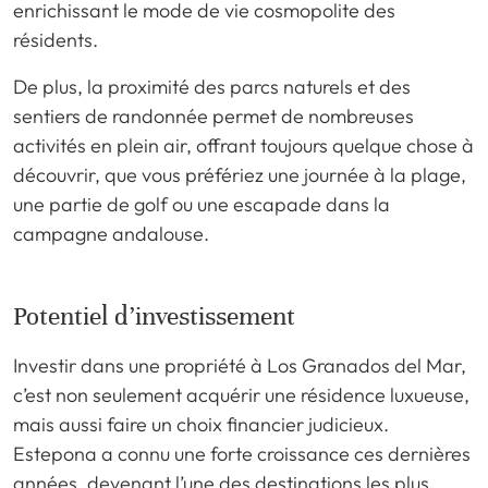
enrichissant le mode de vie cosmopolite des
résidents.
De plus, la proximité des parcs naturels et des
sentiers de randonnée permet de nombreuses
activités en plein air, offrant toujours quelque chose à
découvrir, que vous préfériez une journée à la plage,
une partie de golf ou une escapade dans la
campagne andalouse.
Potentiel d’investissement
Investir dans une propriété à Los Granados del Mar,
c’est non seulement acquérir une résidence luxueuse,
mais aussi faire un choix financier judicieux.
Estepona a connu une forte croissance ces dernières
années, devenant l’une des destinations les plus