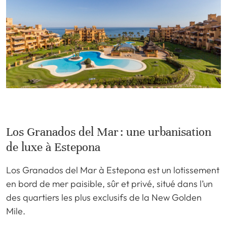
Los Granados del Mar : une urbanisation
de luxe à Estepona
Los Granados del Mar à Estepona est un lotissement
en bord de mer paisible, sûr et privé, situé dans l’un
des quartiers les plus exclusifs de la New Golden
Mile.