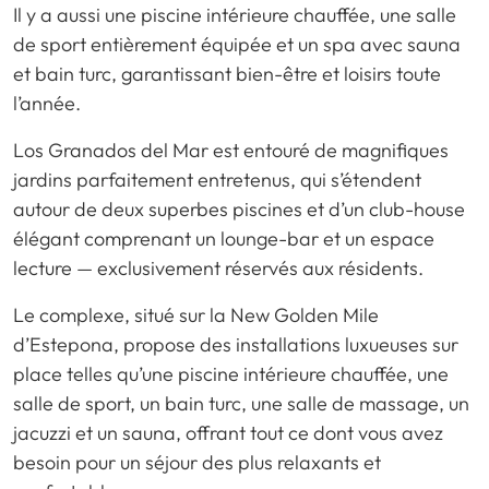
Il y a aussi une piscine intérieure chauffée, une salle
de sport entièrement équipée et un spa avec sauna
et bain turc, garantissant bien-être et loisirs toute
l’année.
Los Granados del Mar est entouré de magnifiques
jardins parfaitement entretenus, qui s’étendent
autour de deux superbes piscines et d’un club-house
élégant comprenant un lounge-bar et un espace
lecture — exclusivement réservés aux résidents.
Le complexe, situé sur la New Golden Mile
d’Estepona, propose des installations luxueuses sur
place telles qu’une piscine intérieure chauffée, une
salle de sport, un bain turc, une salle de massage, un
jacuzzi et un sauna, offrant tout ce dont vous avez
besoin pour un séjour des plus relaxants et