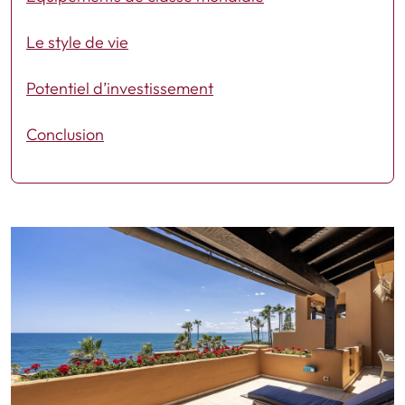
Le style de vie
Potentiel d’investissement
Conclusion