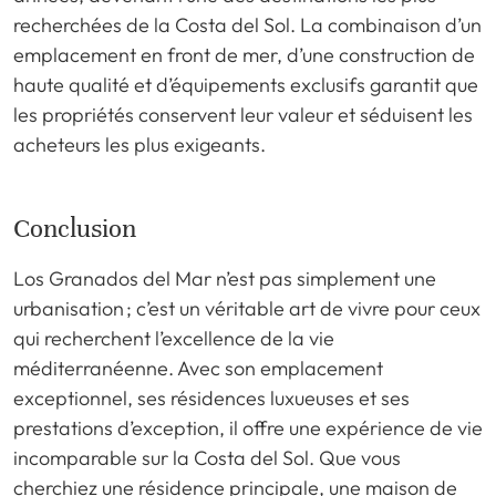
recherchées de la Costa del Sol. La combinaison d’un
emplacement en front de mer, d’une construction de
haute qualité et d’équipements exclusifs garantit que
les propriétés conservent leur valeur et séduisent les
acheteurs les plus exigeants.
Conclusion
Los Granados del Mar n’est pas simplement une
urbanisation ; c’est un véritable art de vivre pour ceux
qui recherchent l’excellence de la vie
méditerranéenne. Avec son emplacement
exceptionnel, ses résidences luxueuses et ses
prestations d’exception, il offre une expérience de vie
incomparable sur la Costa del Sol. Que vous
cherchiez une résidence principale, une maison de