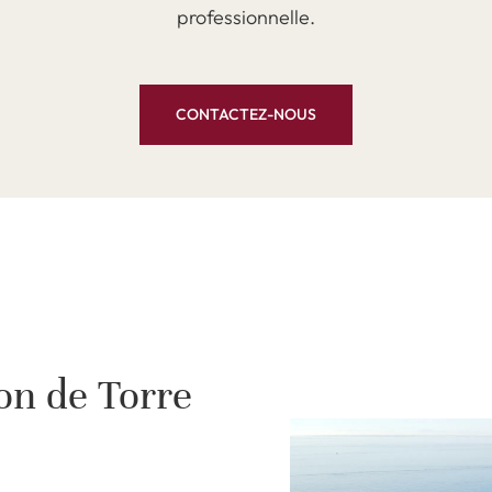
professionnelle.
CONTACTEZ-NOUS
ion de Torre