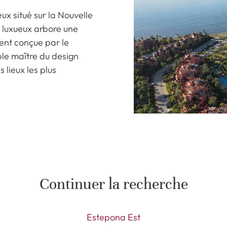
eux situé sur la Nouvelle
 luxueux arbore une
ent conçue par le
ble maître du design
 lieux les plus
Continuer la recherche
Estepona Est