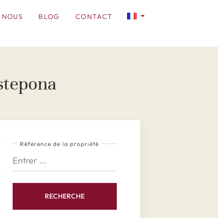
 NOUS
BLOG
CONTACT
stepona
Référence de la propriété
RECHERCHE