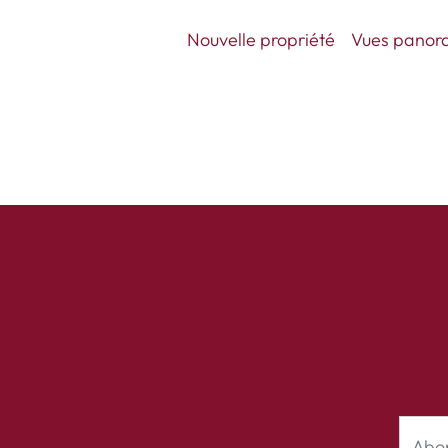
Nouvelle propriété
Vues panora