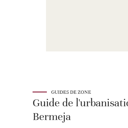
GUIDES DE ZONE
Guide de l'urbanisat
Bermeja