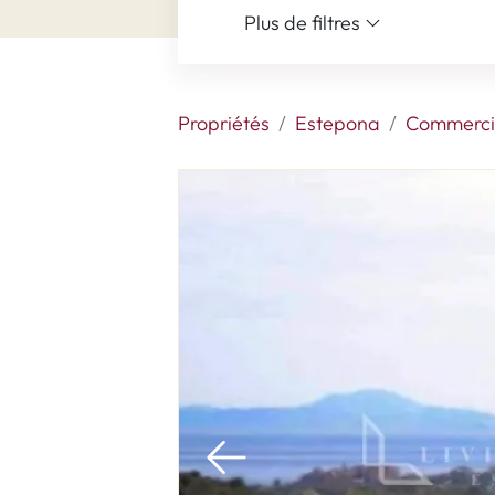
Plus de filtres
Propriétés
Estepona
Commercia