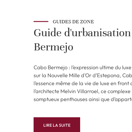
GUIDES DE ZONE
Guide d'urbanisation
Bermejo
Cabo Bermejo : l’expression ultime du lux
sur la Nouvelle Mille d'Or d’Estepona, C
l’essence même de la vie de luxe en front
l’architecte Melvin Villarroel, ce complex
somptueux penthouses ainsi que d’appar
LIRE LA SUITE