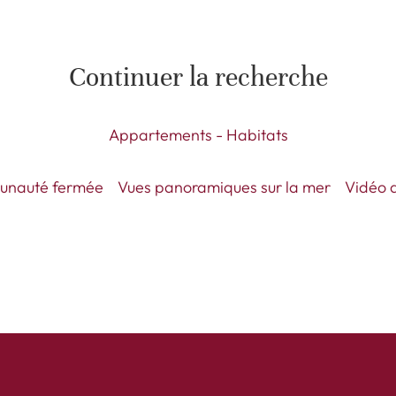
Continuer la recherche
Appartements - Habitats
nauté fermée
Vues panoramiques sur la mer
Vidéo d