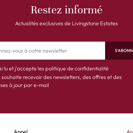
Restez informé
Actualités exclusives de Livingstone Estates
S’ABONN
ai lu et j'accepte les
politique de confidentialité
 souhaite recevoir des newsletters, des offres et des
ses à jour par e-mail
Appel
Ac