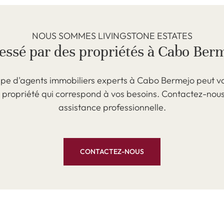
NOUS SOMMES LIVINGSTONE ESTATES
essé par des propriétés à Cabo Ber
ipe d'agents immobiliers experts à Cabo Bermejo peut vo
a propriété qui correspond à vos besoins. Contactez-nou
assistance professionnelle.
CONTACTEZ-NOUS