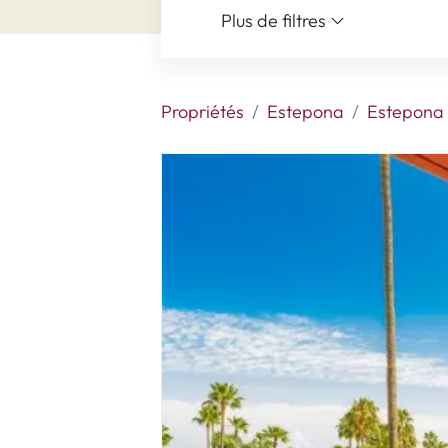
Plus de filtres
Propriétés
Estepona
Estepona 