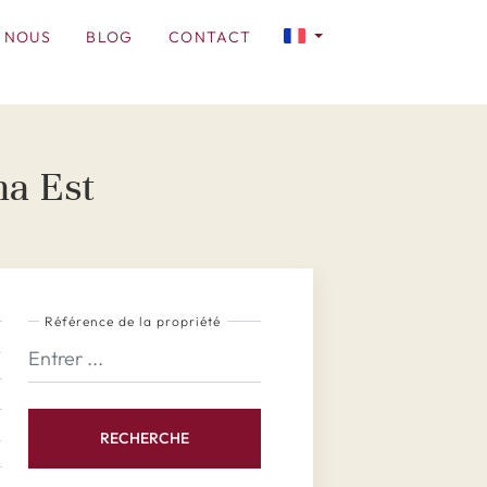
 NOUS
BLOG
CONTACT
na Est
Référence de la propriété
RECHERCHE