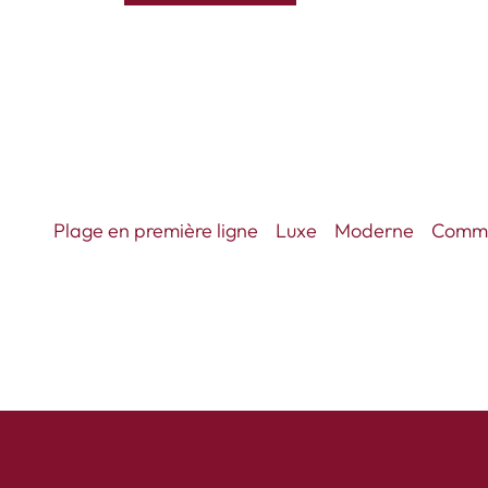
Plage en première ligne
Luxe
Moderne
Commu