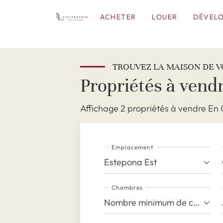
ACHETER
LOUER
DÉVEL
TROUVEZ LA MAISON DE V
Propriétés à vend
Affichage 2 propriétés à vendre En
Emplacement
Estepona Est
Chambres
Nombre minimum de chambres