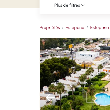
Plus de filtres
Propriétés
Estepona
Estepona 