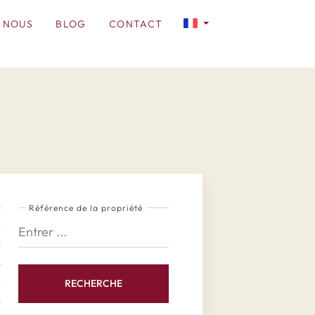
 NOUS
BLOG
CONTACT
Référence de la propriété
RECHERCHE