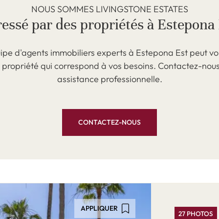
NOUS SOMMES LIVINGSTONE ESTATES
ressé par des propriétés à Estepona 
ipe d'agents immobiliers experts à Estepona Est peut vo
a propriété qui correspond à vos besoins. Contactez-nou
assistance professionnelle.
CONTACTEZ-NOUS
APPLIQUER
27 PHOTOS