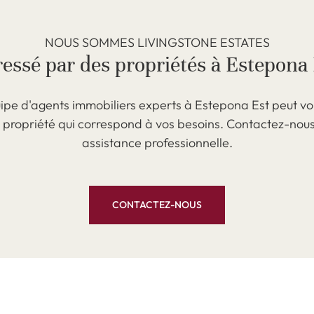
NOUS SOMMES LIVINGSTONE ESTATES
ressé par des propriétés à Estepona 
ipe d'agents immobiliers experts à Estepona Est peut vo
a propriété qui correspond à vos besoins. Contactez-nou
assistance professionnelle.
CONTACTEZ-NOUS