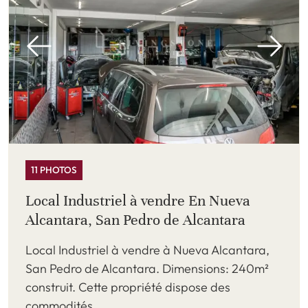
11 PHOTOS
Local Industriel à vendre En Nueva
Alcantara, San Pedro de Alcantara
Local Industriel à vendre à Nueva Alcantara,
San Pedro de Alcantara. Dimensions: 240m²
construit. Cette propriété dispose des
commodités ...