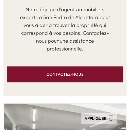
Notre équipe d'agents immobiliers
experts à San Pedro de Alcantara peut
vous aider à trouver la propriété qui
correspond à vos besoins. Contactez-
nous pour une assistance
professionnelle.
CONTACTEZ-NOUS
APPLIQUER