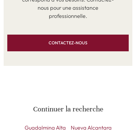
nous pour une assistance
professionnelle.
CONTACTEZ-NOUS
Continuer la recherche
Guadalmina Alta
Nueva Alcantara