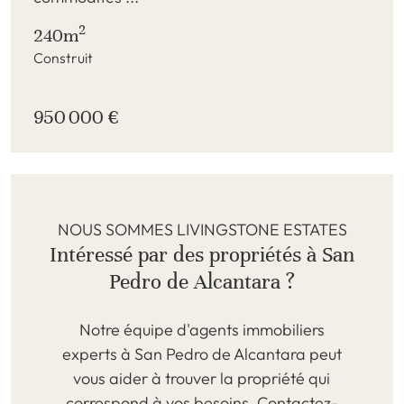
2
240m
Construit
950 000 €
NOUS SOMMES LIVINGSTONE ESTATES
Intéressé par des propriétés à San
Pedro de Alcantara ?
Notre équipe d'agents immobiliers
experts à San Pedro de Alcantara peut
vous aider à trouver la propriété qui
correspond à vos besoins. Contactez-