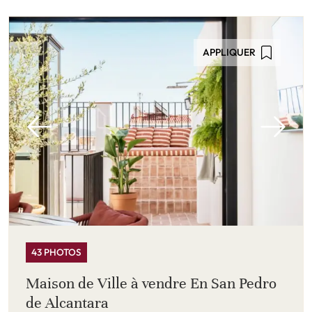
APPLIQUER
43 PHOTOS
Maison de Ville à vendre En San Pedro
de Alcantara