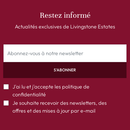
Restez informé
Actualités exclusives de Livingstone Estates
S’ABONNER
J'ai lu et j'accepte les
politique de
confidentialité
Je souhaite recevoir des newsletters, des
offres et des mises à jour par e-mail