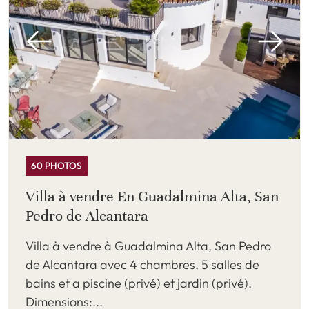
60 PHOTOS
Villa à vendre En Guadalmina Alta, San
Pedro de Alcantara
Villa à vendre à Guadalmina Alta, San Pedro
de Alcantara avec 4 chambres, 5 salles de
bains et a piscine (privé) et jardin (privé).
Dimensions:...