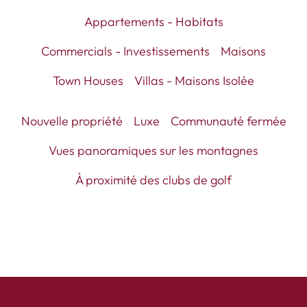
Appartements - Habitats
Commercials - Investissements
Maisons
Town Houses
Villas - Maisons Isolée
Nouvelle propriété
Luxe
Communauté fermée
Vues panoramiques sur les montagnes
À proximité des clubs de golf