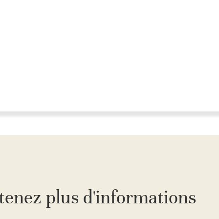
tenez plus d'informations