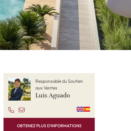
Responsable du Soutien
aux Ventes
Luis Aguado
OBTENEZ PLUS D'INFORMATIONS