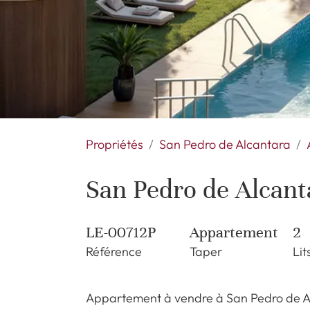
Propriétés
San Pedro de Alcantara
San Pedro de Alcant
LE-00712P
Appartement
2
Référence
Taper
Lit
Appartement à vendre à San Pedro de Al