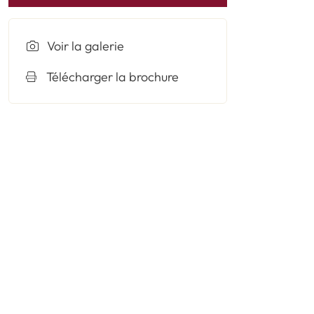
Voir la galerie
Télécharger la brochure