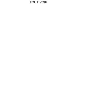
TOUT VOIR