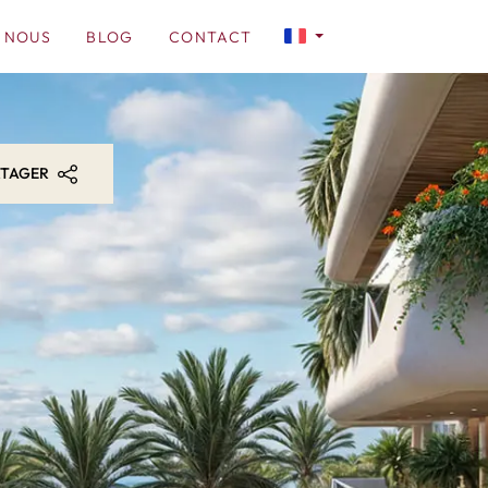
 NOUS
BLOG
CONTACT
RTAGER