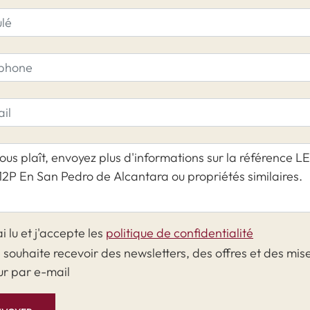
ai lu et j'accepte les
politique de confidentialité
 souhaite recevoir des newsletters, des offres et des mis
ur par e-mail