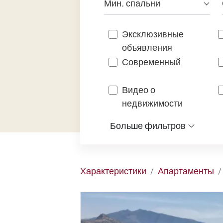
Мин. спальни
Эксклюзивные
объявления
Современный
Видео о
недвижимости
Больше фильтров
Характеристики
Апартаменты