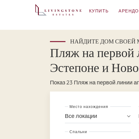
КУПИТЬ
АРЕНДО
НАЙДИТЕ ДОМ СВОЕЙ
Пляж на первой 
Эстепоне и Ново
Показ 23 Пляж на первой линии а
Место нахождения
Все локации
Спальни