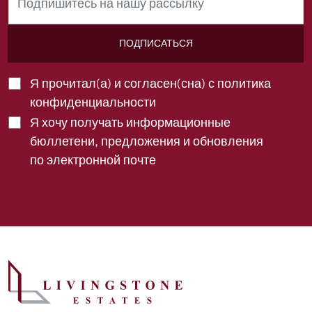
ПОДПИСАТЬСЯ
Я прочитал(а) и согласен(сна) с
политика
конфиденциальности
Я хочу получать информационные
бюллетени, предложения и обновления
по электронной почте