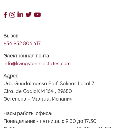
Вызов
+34 952 806 417
Электронная почта
info@livingstone-estates.com
Адрес
Urb. Guadalmansa Edif. Salinas Local 7
Ctra. de Cadiz KM 164 , 29680
Эстепона – Малага, Испания
Часы работы офиса:
Понедельник - пятница: с 9:30 до 17:30