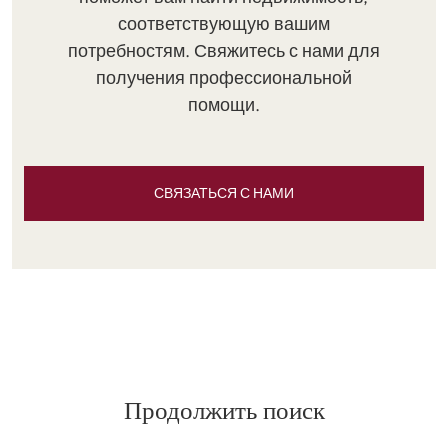
соответствующую вашим
потребностям. Свяжитесь с нами для
получения профессиональной
помощи.
СВЯЗАТЬСЯ С НАМИ
Продолжить поиск