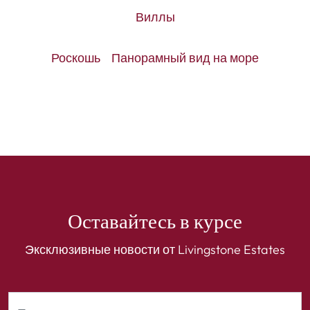
Виллы
Роскошь
Панорамный вид на море
Оставайтесь в курсе
Эксклюзивные новости от Livingstone Estates