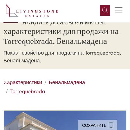
НАЙДИТЕ ДОМ СВОЕЙ МЕЧТЫ
характеристики для продажи на
Torrequebrada, Бенальмадена
Показ 1 свойство для продажи на Torrequebrada,
Бенальмадена.
Характеристики
Бенальмадена
Torrequebrada
СОХРАНИТЬ