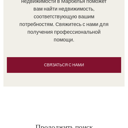
недвижимости в Марбелья поможет
вам найти недвижимость,
соответствующую вашим
потребностям. Свяжитесь с нами для
получения профессиональной
помощи.
СВЯЗАТЬСЯ С НАМИ
Продолжить поиск