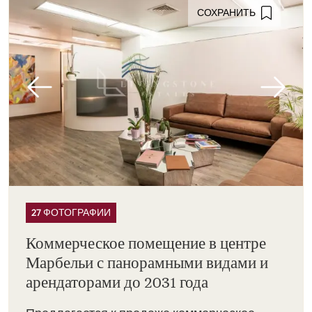
СОХРАНИТЬ
27 ФОТОГРАФИИ
Коммерческое помещение в центре
Марбельи с панорамными видами и
арендаторами до 2031 года