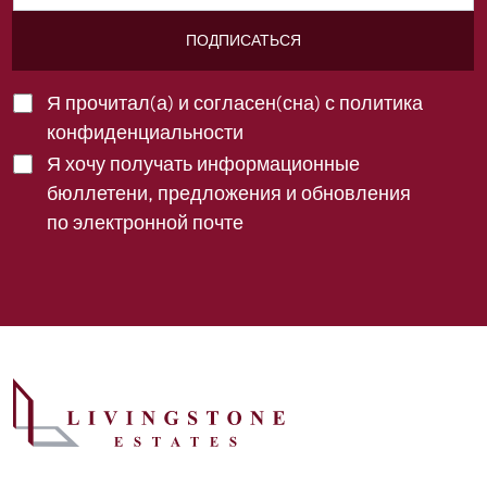
ПОДПИСАТЬСЯ
Я прочитал(а) и согласен(сна) с
политика
конфиденциальности
Я хочу получать информационные
бюллетени, предложения и обновления
по электронной почте