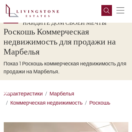
НАЙДИТЕ ДОМ СВОЕЙ МЕЧТЫ
Роскошь Коммерческая
недвижимость для продажи на
Марбелья
Показ 1 Роскошь коммерческая недвижимость для
продажи на Марбелья.
Характеристики
Марбелья
Коммерческая недвижимость
Роскошь