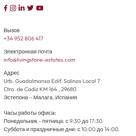
Вызов
+34 952 806 417
Электронная почта
info@livingstone-estates.com
Адрес
Urb. Guadalmansa Edif. Salinas Local 7
Ctra. de Cadiz KM 164 , 29680
Эстепона – Малага, Испания
Часы работы офиса:
Понедельник - пятница: с 9:30 до 17:30
Суббота и праздничные дни: с 10:00 до 14:00.