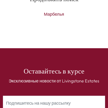
Марбелья
Оставайтесь в курсе
Эксклюзивные новости от Livingstone Estates