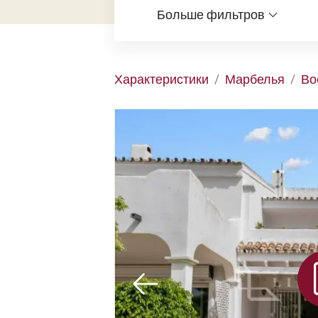
Больше фильтров
Характеристики
Марбелья
Во