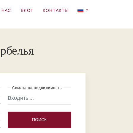
 НАС
БЛОГ
КОНТАКТЫ
арбелья
Ссылка на недвижимость
ПОИСК