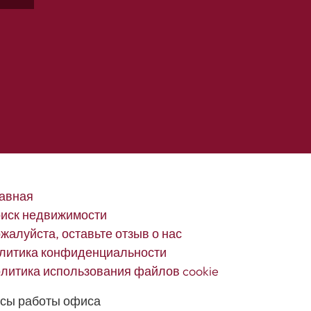
авная
иск недвижимости
жалуйста, оставьте отзыв о нас
литика конфиденциальности
литика использования файлов cookie
сы работы офиса