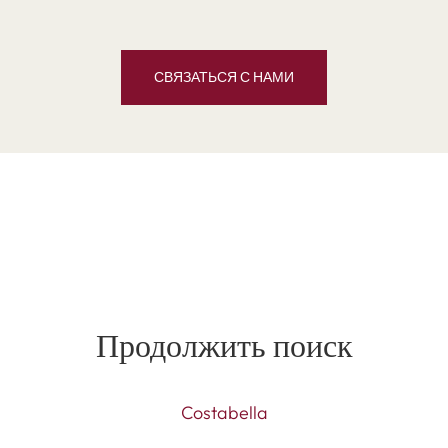
СВЯЗАТЬСЯ С НАМИ
Продолжить поиск
Costabella