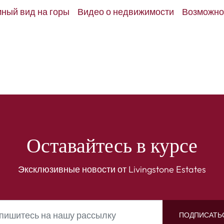
ный вид на горы
Видео о недвижимости
Возможно
Оставайтесь в курсе
Эксклюзивные новости от Livingstone Estates
ПОДПИСАТЬ