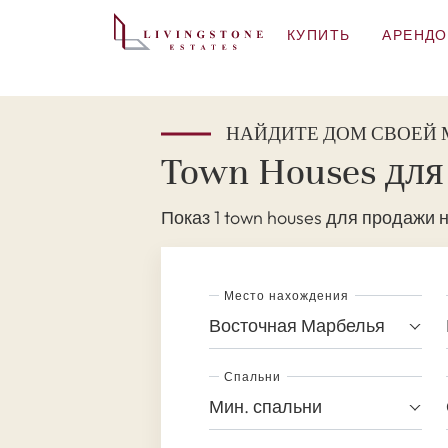
КУПИТЬ
АРЕНДО
НАЙДИТЕ ДОМ СВОЕЙ
Town Houses для
Показ 1 town houses для продажи 
Место нахождения
Восточная Марбелья
Спальни
Мин. спальни