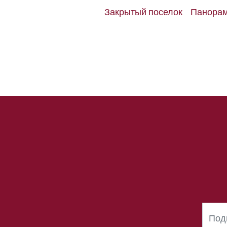
Закрытый поселок
Панорам