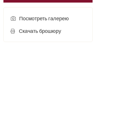
Посмотреть галерею
Скачать брошюру