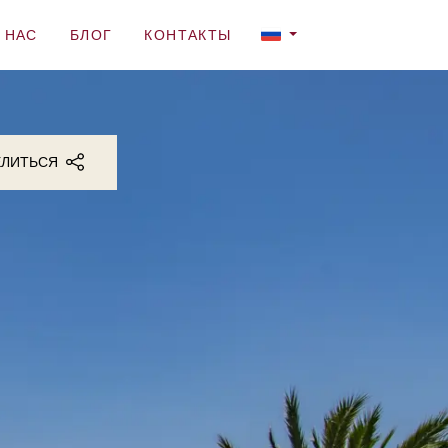
 НАС
БЛОГ
КОНТАКТЫ
ЕЛИТЬСЯ