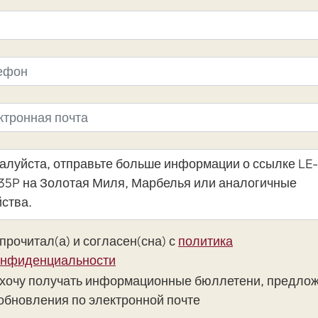
прочитал(а) и согласен(сна) с
политика
онфиденциальности
 хочу получать информационные бюллетени, предло
 обновления по электронной почте