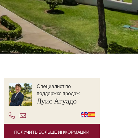
Специалист по
поддержке продаж
Луис Агуадо
ПОЛУЧИТЬ БОЛЬШЕ ИНФОРМАЦИИ