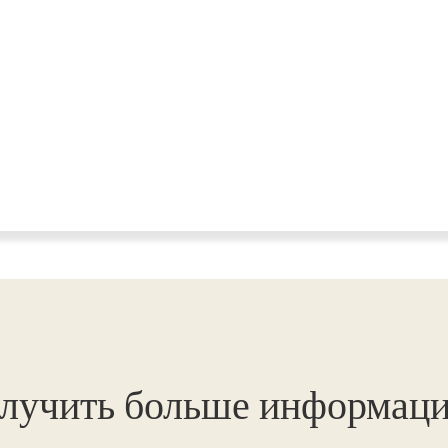
лучить больше информац