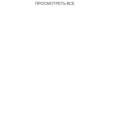
ПРОСМОТРЕТЬ ВСЕ