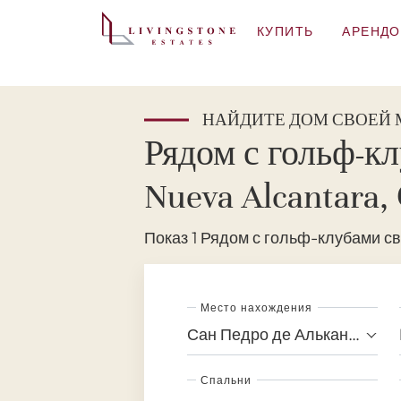
КУПИТЬ
АРЕНДО
НАЙДИТЕ ДОМ СВОЕЙ
Рядом с гольф-к
Nueva Alcantara,
Показ 1 Рядом с гольф-клубами св
Место нахождения
Сан Педро де Алькантара
Спальни