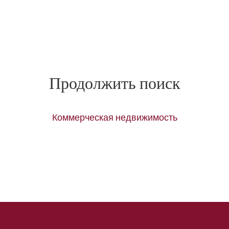
Продолжить поиск
Коммерческая недвижимость