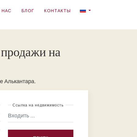
 НАС
БЛОГ
КОНТАКТЫ
 продажи на
е Алькантара.
Ссылка на недвижимость