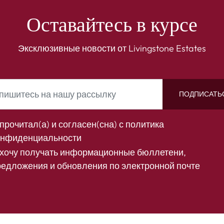
Оставайтесь в курсе
Эксклюзивные новости от Livingstone Estates
ПОДПИСАТЬ
прочитал(а) и согласен(сна) с
политика
онфиденциальности
 хочу получать информационные бюллетени,
редложения и обновления по электронной почте