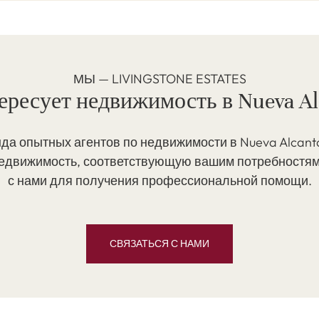
МЫ — LIVINGSTONE ESTATES
ересует недвижимость в Nueva Al
да опытных агентов по недвижимости в Nueva Alcant
недвижимость, соответствующую вашим потребностям
с нами для получения профессиональной помощи.
СВЯЗАТЬСЯ С НАМИ