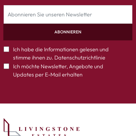
ABONNIEREN
Ich habe die Informationen gelesen und
stimme ihnen zu.
Datenschutzrichtlinie
Ich möchte Newsletter, Angebote und
Updates per E-Mail erhalten