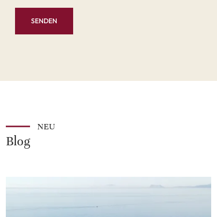
SENDEN
NEU
Blog