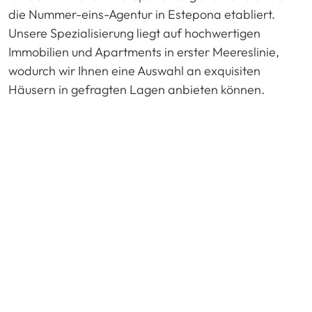
die Nummer-eins-Agentur in Estepona etabliert.
Unsere Spezialisierung liegt auf hochwertigen
Immobilien und Apartments in erster Meereslinie,
wodurch wir Ihnen eine Auswahl an exquisiten
Häusern in gefragten Lagen anbieten können.