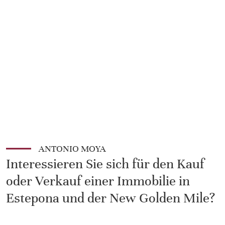
ANTONIO MOYA
Interessieren Sie sich für den Kauf
oder Verkauf einer Immobilie in
Estepona und der New Golden Mile?