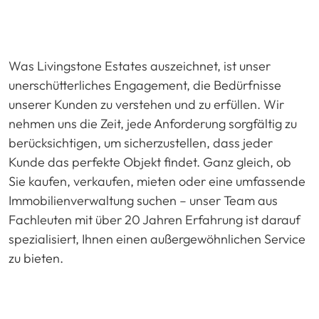
Was Livingstone Estates auszeichnet, ist unser
unerschütterliches Engagement, die Bedürfnisse
unserer Kunden zu verstehen und zu erfüllen. Wir
nehmen uns die Zeit, jede Anforderung sorgfältig zu
berücksichtigen, um sicherzustellen, dass jeder
Kunde das perfekte Objekt findet. Ganz gleich, ob
Sie kaufen, verkaufen, mieten oder eine umfassende
Immobilienverwaltung suchen – unser Team aus
Fachleuten mit über 20 Jahren Erfahrung ist darauf
spezialisiert, Ihnen einen außergewöhnlichen Service
zu bieten.