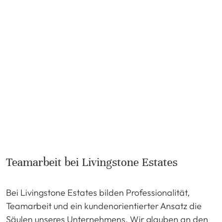
Teamarbeit bei Livingstone Estates
Bei Livingstone Estates bilden Professionalität,
Teamarbeit und ein kundenorientierter Ansatz die
Säulen unseres Unternehmens. Wir glauben an den