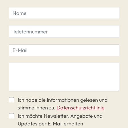
Ich habe die Informationen gelesen und
stimme ihnen zu.
Datenschutzrichtlinie
Ich möchte Newsletter, Angebote und
Updates per E-Mail erhalten