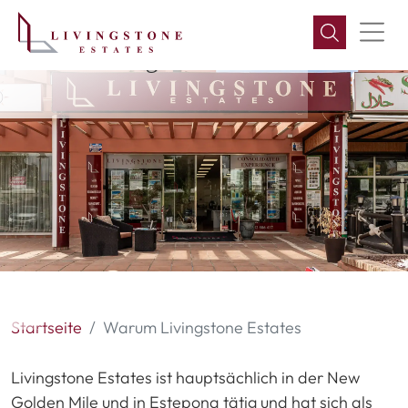
Warum Livingstone Estates
Startseite
Warum Livingstone Estates
Livingstone Estates ist hauptsächlich in der New
Golden Mile und in Estepona tätig und hat sich als