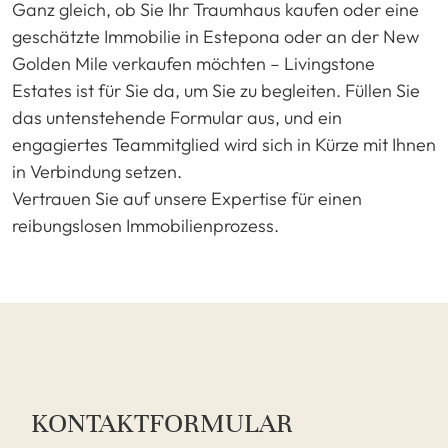
Ganz gleich, ob Sie Ihr Traumhaus kaufen oder eine
geschätzte Immobilie in Estepona oder an der New
Golden Mile verkaufen möchten – Livingstone
Estates ist für Sie da, um Sie zu begleiten. Füllen Sie
das untenstehende Formular aus, und ein
engagiertes Teammitglied wird sich in Kürze mit Ihnen
in Verbindung setzen.
Vertrauen Sie auf unsere Expertise für einen
reibungslosen Immobilienprozess.
KONTAKTFORMULAR