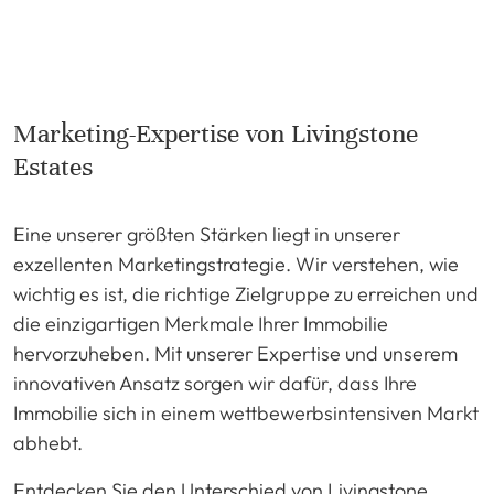
Marketing-Expertise von Livingstone
Estates
Eine unserer größten Stärken liegt in unserer
exzellenten Marketingstrategie. Wir verstehen, wie
wichtig es ist, die richtige Zielgruppe zu erreichen und
die einzigartigen Merkmale Ihrer Immobilie
hervorzuheben. Mit unserer Expertise und unserem
innovativen Ansatz sorgen wir dafür, dass Ihre
Immobilie sich in einem wettbewerbsintensiven Markt
abhebt.
Entdecken Sie den Unterschied von Livingstone