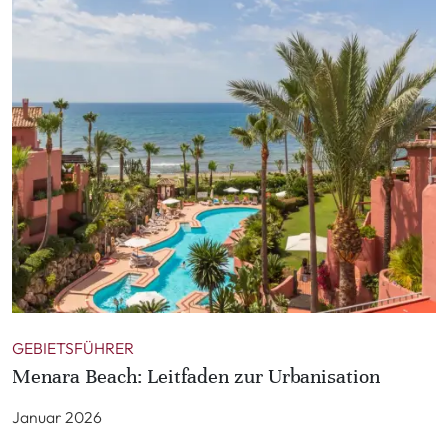
GEBIETSFÜHRER
Menara Beach: Leitfaden zur Urbanisation
Januar 2026