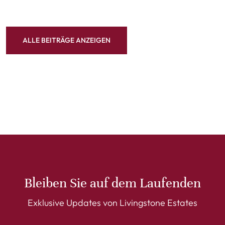
ALLE BEITRÄGE ANZEIGEN
Bleiben Sie auf dem Laufenden
Exklusive Updates von Livingstone Estates