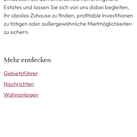
Estates und lassen Sie sich von uns dabei begleiten,
Ihr ideales Zuhause zu finden, profitable Investitionen
zu tätigen oder außergewöhnliche Mietmöglichkeiten
zu sichern.
Mehr entdecken
Gebietsführer
Nachrichten
Wohnanlagen