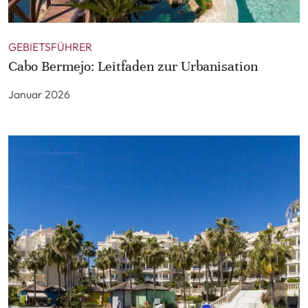
GEBIETSFÜHRER
Cabo Bermejo: Leitfaden zur Urbanisation
Januar 2026