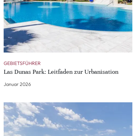
GEBIETSFÜHRER
Las Dunas Park: Leitfaden zur Urbanisation
Januar 2026