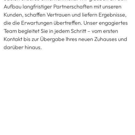
Aufbau langfristiger Partnerschaften mit unseren
Kunden, schaffen Vertrauen und liefern Ergebnisse,
die die Erwartungen übertreffen. Unser engagiertes
Team begleitet Sie in jedem Schritt – vom ersten
Kontakt bis zur Übergabe Ihres neuen Zuhauses und
darüber hinaus.