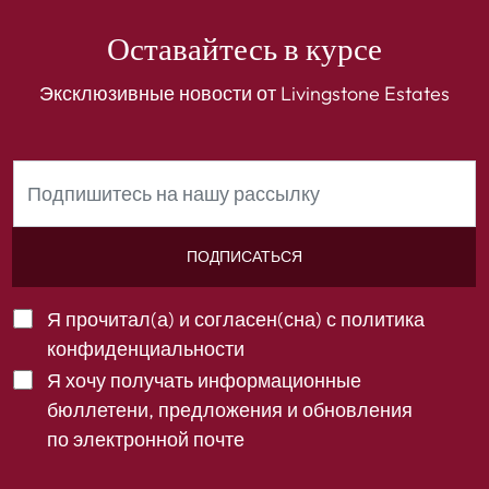
Оставайтесь в курсе
Эксклюзивные новости от Livingstone Estates
ПОДПИСАТЬСЯ
Я прочитал(а) и согласен(сна) с
политика
конфиденциальности
Я хочу получать информационные
бюллетени, предложения и обновления
по электронной почте