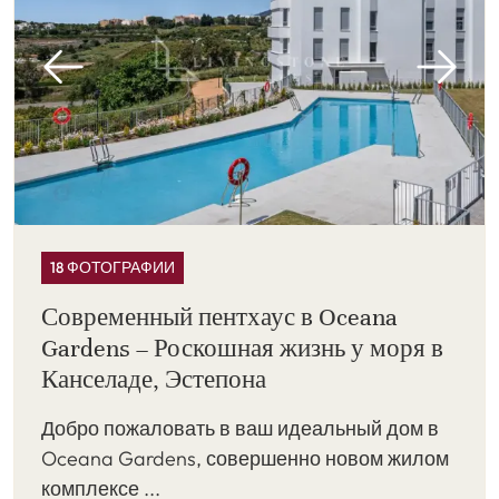
18 ФОТОГРАФИИ
Современный пентхаус в Oceana
Gardens – Роскошная жизнь у моря в
Канселаде, Эстепона
Добро пожаловать в ваш идеальный дом в
Oceana Gardens, совершенно новом жилом
комплексе ...