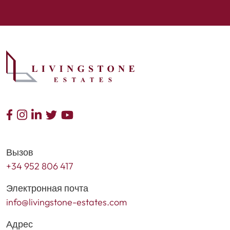
Вызов
+34 952 806 417
Электронная почта
info@livingstone-estates.com
Адрес