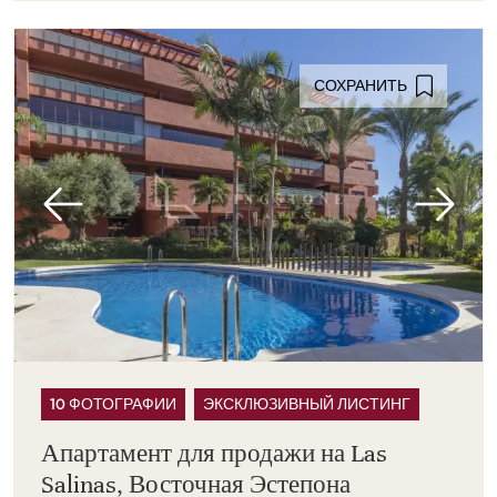
СОХРАНИТЬ
10 ФОТОГРАФИИ
ЭКСКЛЮЗИВНЫЙ ЛИСТИНГ
Апартамент для продажи на Las
Salinas, Восточная Эстепона