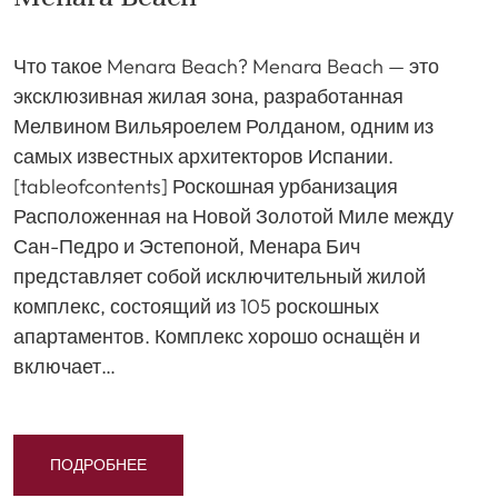
Что такое Menara Beach? Menara Beach — это
эксклюзивная жилая зона, разработанная
Мелвином Вильяроелем Ролданом, одним из
самых известных архитекторов Испании.
[tableofcontents] Роскошная урбанизация
Расположенная на Новой Золотой Миле между
Сан-Педро и Эстепоной, Менара Бич
представляет собой исключительный жилой
комплекс, состоящий из 105 роскошных
апартаментов. Комплекс хорошо оснащён и
включает…
ПОДРОБНЕЕ