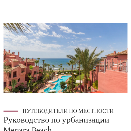
ПУТЕВОДИТЕЛИ ПО МЕСТНОСТИ
Руководство по урбанизации
Menara Beach