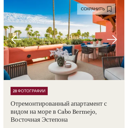
СОХРАНИТЬ
28 ФОТОГРАФИИ
Отремонтированный апартамент с
видом на море в Cabo Bermejo,
Восточная Эстепона