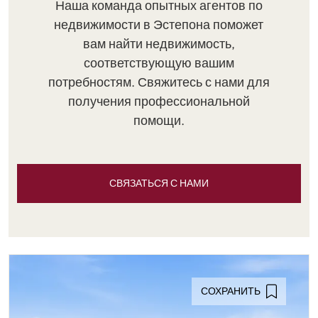
Наша команда опытных агентов по
недвижимости в Эстепона поможет
вам найти недвижимость,
соответствующую вашим
потребностям. Свяжитесь с нами для
получения профессиональной
помощи.
СВЯЗАТЬСЯ С НАМИ
СОХРАНИТЬ