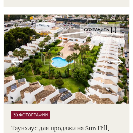
СОХРАНИТЬ
30 ФОТОГРАФИИ
Таунхаус для продажи на Sun Hill,