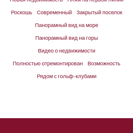
Роскошь
Современный
Закрытый поселок
Панорамный вид на море
Панорамный вид на горы
Видео о недвижимости
Полностью отремонтирован
Возможность
Рядом с гольф-клубами