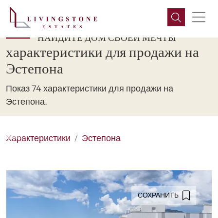
НАЙДИТЕ ДОМ СВОЕЙ МЕЧТЫ
характеристики для продажи на
Эстепона
Показ 74 характеристики для продажи на
Эстепона.
Характеристики
Эстепона
СОХРАНИТЬ