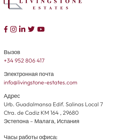
Вызов
+34 952 806 417
Электронная почта
info@livingstone-estates.com
Адрес
Urb. Guadalmansa Edif. Salinas Local 7
Ctra. de Cadiz KM 164 , 29680
Эстепона – Малага, Испания
Часы работы офиса: