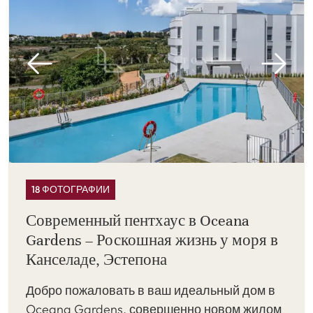
18 ФОТОГРАФИИ
Современный пентхаус в Oceana
Gardens – Роскошная жизнь у моря в
Канселаде, Эстепона
Добро пожаловать в ваш идеальный дом в
Oceana Gardens, совершенно новом жилом