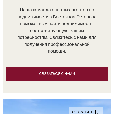
Наша команда опытных агентов по
недвижимости в Восточная Эстепона
поможет вам найти недвижимость,
соответствующую вашим
потребностям. Свяжитесь с нами для
получения профессиональной
помощи.
СВЯЗАТЬСЯ С НАМИ
СОХРАНИТЬ