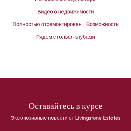
Видео о недвижимости
Полностью отремонтирован
Возможность
Рядом с гольф-клубами
Оставайтесь в курсе
Эксклюзивные новости от Livingstone Estates