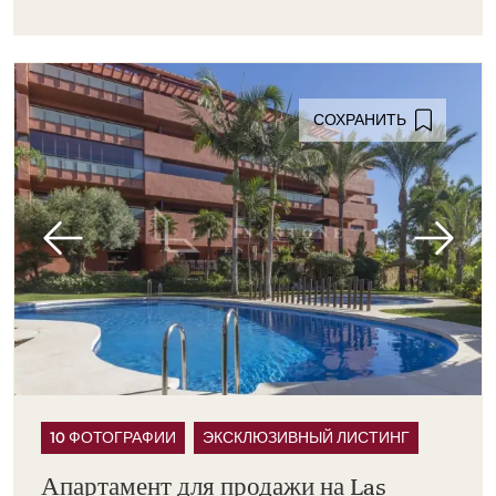
СОХРАНИТЬ
10 ФОТОГРАФИИ
ЭКСКЛЮЗИВНЫЙ ЛИСТИНГ
Апартамент для продажи на Las