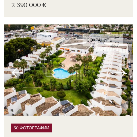
2 390 000 €
СОХРАНИТЬ
30 ФОТОГРАФИИ