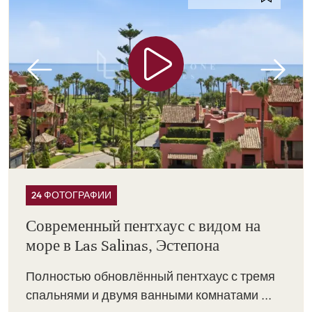
24 ФОТОГРАФИИ
Современный пентхаус с видом на
море в Las Salinas, Эстепона
Полностью обновлённый пентхаус с тремя
спальнями и двумя ванными комнатами ...