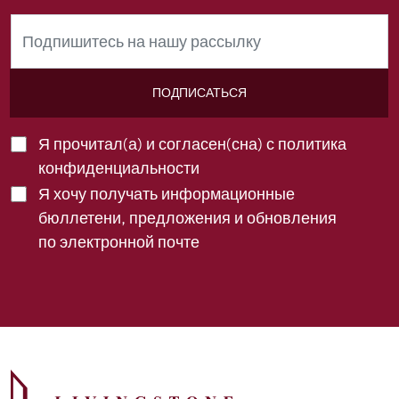
ПОДПИСАТЬСЯ
Я прочитал(а) и согласен(сна) с
политика
конфиденциальности
Я хочу получать информационные
бюллетени, предложения и обновления
по электронной почте