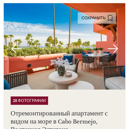
СОХРАНИТЬ
28 ФОТОГРАФИИ
Отремонтированный апартамент с
видом на море в Cabo Bermejo,