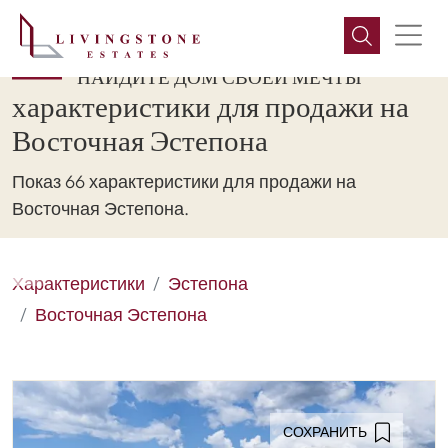
НАЙДИТЕ ДОМ СВОЕЙ МЕЧТЫ
характеристики для продажи на
Восточная Эстепона
Показ 66 характеристики для продажи на
Восточная Эстепона.
Характеристики
Эстепона
Восточная Эстепона
СОХРАНИТЬ