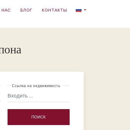
 НАС
БЛОГ
КОНТАКТЫ
пона
Ссылка на недвижимость
ПОИСК