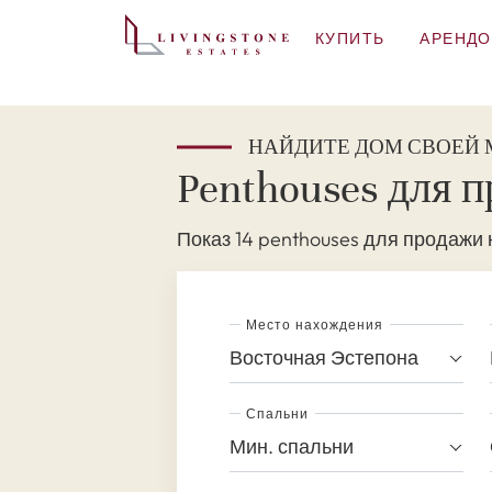
КУПИТЬ
АРЕНДО
НАЙДИТЕ ДОМ СВОЕЙ
Penthouses для 
Показ 14 penthouses для продажи 
Место нахождения
Восточная Эстепона
Спальни
Мин. спальни