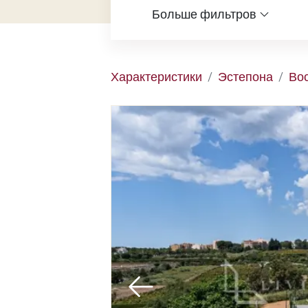
Больше фильтров
Характеристики
Эстепона
Во