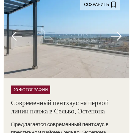
СОХРАНИТЬ
20 ФОТОГРАФИИ
Современный пентхаус на первой
линии пляжа в Сельво, Эстепона
Предлагается современный пентхаус в
престижном районе Сельво, Эстепона ...