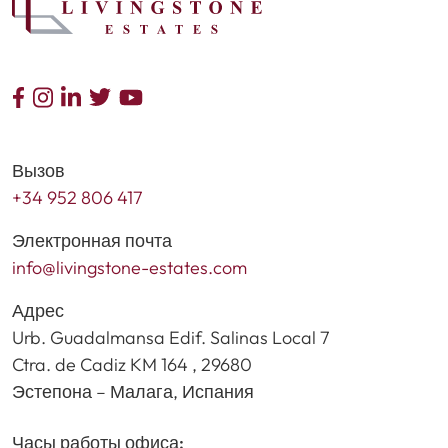
Вызов
+34 952 806 417
Электронная почта
info@livingstone-estates.com
Адрес
Urb. Guadalmansa Edif. Salinas Local 7
Ctra. de Cadiz KM 164 , 29680
Эстепона – Малага, Испания
Часы работы офиса: