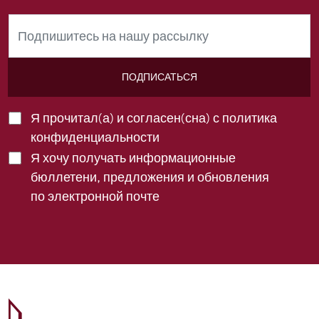
ПОДПИСАТЬСЯ
Я прочитал(а) и согласен(сна) с
политика
конфиденциальности
Я хочу получать информационные
бюллетени, предложения и обновления
по электронной почте