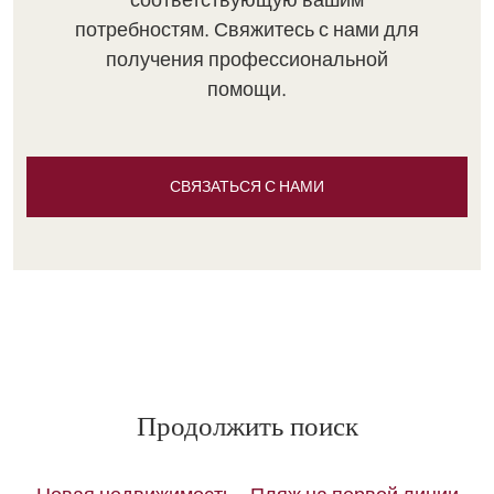
потребностям. Свяжитесь с нами для
получения профессиональной
помощи.
СВЯЗАТЬСЯ С НАМИ
Продолжить поиск