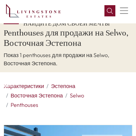
НАЙДИТЕ ДОМ СВОЕЙ МЕЧТЫ
Penthouses для продажи на Selwo,
Восточная Эстепона
Показ 1 penthouses для продажи на Selwo,
Восточная Эстепона.
Характеристики
Эстепона
Восточная Эстепона
Selwo
Penthouses