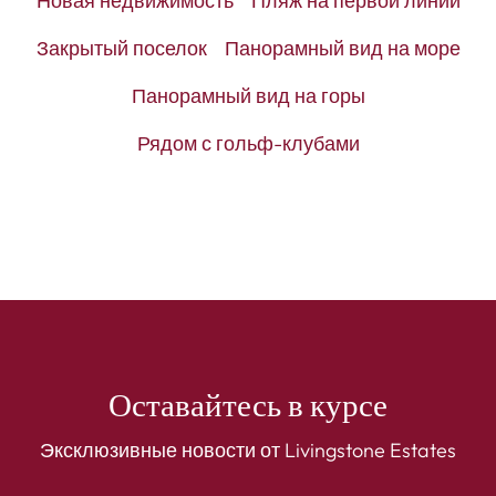
Новая недвижимость
Пляж на первой линии
Закрытый поселок
Панорамный вид на море
Панорамный вид на горы
Рядом с гольф-клубами
Оставайтесь в курсе
Эксклюзивные новости от Livingstone Estates