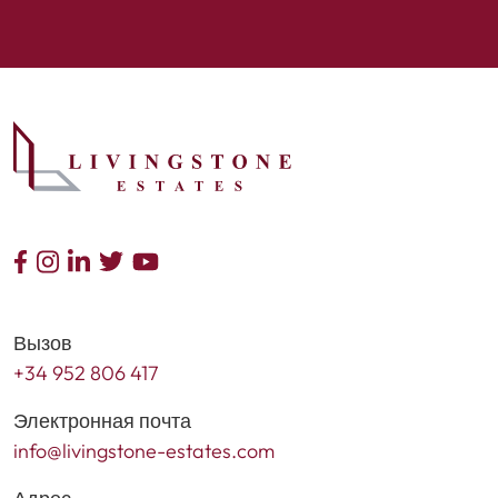
Вызов
+34 952 806 417
Электронная почта
info@livingstone-estates.com