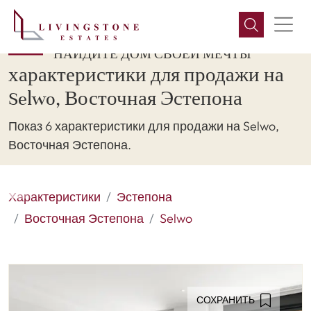
НАЙДИТЕ ДОМ СВОЕЙ МЕЧТЫ
характеристики для продажи на
Selwo, Восточная Эстепона
Показ 6 характеристики для продажи на Selwo,
Восточная Эстепона.
Характеристики
Эстепона
Восточная Эстепона
Selwo
СОХРАНИТЬ