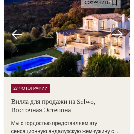
СОХРАНИТЬ
27 ФОТОГРАФИИ
Вилла для продажи на Selwo,
Восточная Эстепона
Мы с гордостью представляем эту
сенсационную андалузскую жемчужину с ...