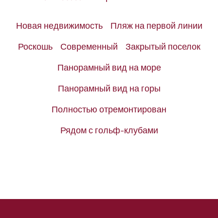
Новая недвижимость
Пляж на первой линии
Роскошь
Современный
Закрытый поселок
Панорамный вид на море
Панорамный вид на горы
Полностью отремонтирован
Рядом с гольф-клубами