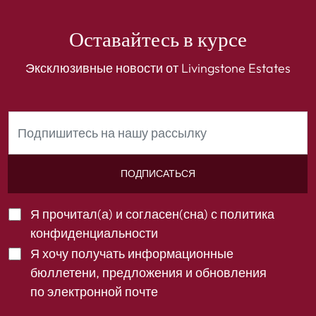
Оставайтесь в курсе
Эксклюзивные новости от Livingstone Estates
ПОДПИСАТЬСЯ
Я прочитал(а) и согласен(сна) с
политика
конфиденциальности
Я хочу получать информационные
бюллетени, предложения и обновления
по электронной почте