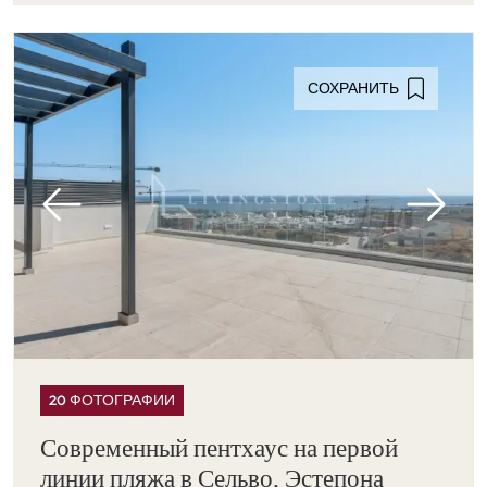
СОХРАНИТЬ
20 ФОТОГРАФИИ
Современный пентхаус на первой
линии пляжа в Сельво, Эстепона