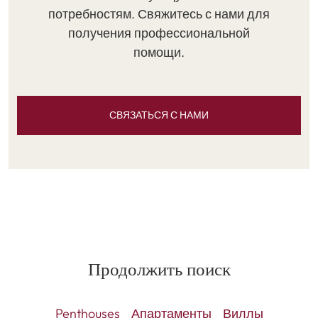
потребностям. Свяжитесь с нами для
получения профессиональной
помощи.
СВЯЗАТЬСЯ С НАМИ
Продолжить поиск
Penthouses
Апартаменты
Виллы