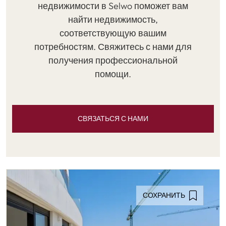
недвижимости в Selwo поможет вам
найти недвижимость,
соответствующую вашим
потребностям. Свяжитесь с нами для
получения профессиональной
помощи.
СВЯЗАТЬСЯ С НАМИ
СОХРАНИТЬ