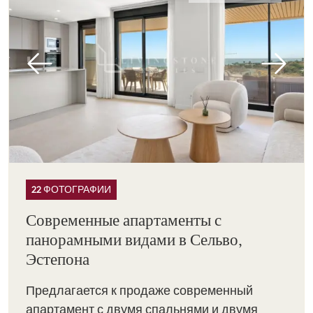
22 ФОТОГРАФИИ
Современные апартаменты с
панорамными видами в Сельво,
Эстепона
Предлагается к продаже современный
апартамент с двумя спальнями и двумя