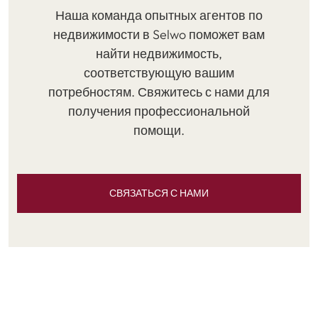
Наша команда опытных агентов по
недвижимости в Selwo поможет вам
найти недвижимость,
соответствующую вашим
потребностям. Свяжитесь с нами для
получения профессиональной
помощи.
СВЯЗАТЬСЯ С НАМИ