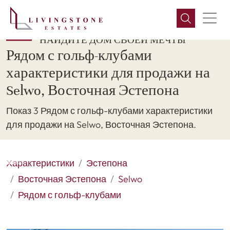
НАЙДИТЕ ДОМ СВОЕЙ МЕЧТЫ
Рядом с гольф-клубами
характеристики для продажи на
Selwo, Восточная Эстепона
Показ 3 Рядом с гольф-клубами характеристики
для продажи на Selwo, Восточная Эстепона.
Характеристики
Эстепона
Восточная Эстепона
Selwo
Рядом с гольф-клубами