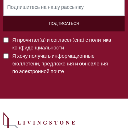
ПОДПИСАТЬСЯ
Я прочитал(а) и согласен(сна) с
политика
конфиденциальности
Я хочу получать информационные
бюллетени, предложения и обновления
по электронной почте