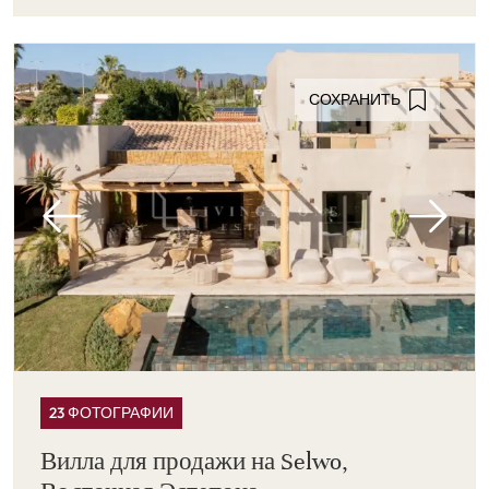
СОХРАНИТЬ
23 ФОТОГРАФИИ
Вилла для продажи на Selwo,