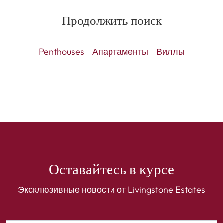
Продолжить поиск
Penthouses
Апартаменты
Виллы
Оставайтесь в курсе
Эксклюзивные новости от Livingstone Estates