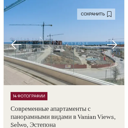
СОХРАНИТЬ
14 ФОТОГРАФИИ
Современные апартаменты с
панорамными видами в Vanian Views,
Selwo, Эстепона