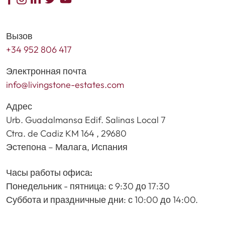
Вызов
+34 952 806 417
Электронная почта
info@livingstone-estates.com
Адрес
Urb. Guadalmansa Edif. Salinas Local 7
Ctra. de Cadiz KM 164 , 29680
Эстепона – Малага, Испания
Часы работы офиса:
Понедельник - пятница: с 9:30 до 17:30
Суббота и праздничные дни: с 10:00 до 14:00.