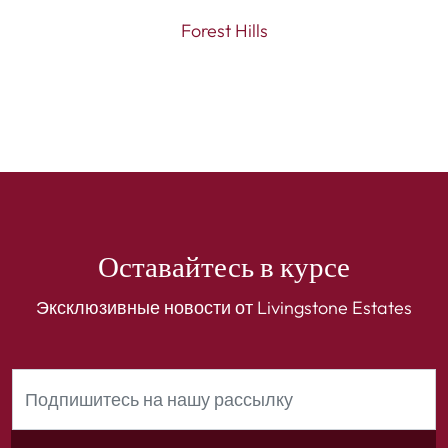
Forest Hills
Оставайтесь в курсе
Эксклюзивные новости от Livingstone Estates