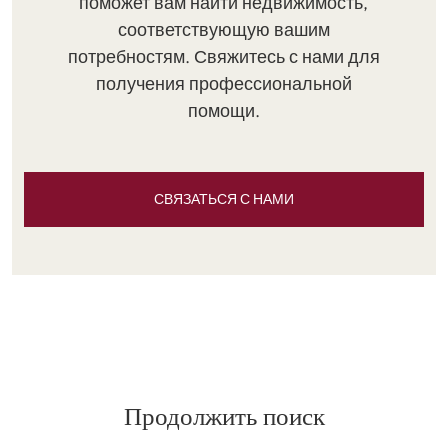
поможет вам найти недвижимость,
соответствующую вашим
потребностям. Свяжитесь с нами для
получения профессиональной
помощи.
СВЯЗАТЬСЯ С НАМИ
Продолжить поиск