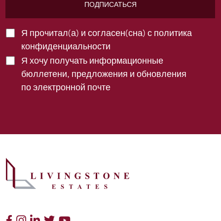
ПОДПИСАТЬСЯ
Я прочитал(а) и согласен(сна) с
политика
конфиденциальности
Я хочу получать информационные
бюллетени, предложения и обновления
по электронной почте