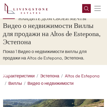
НАЙДИТЕ ДОМ СВОЕЙ МЕЧТЫ
Видео о недвижимости Виллы
для продажи на Altos de Estepona,
Эстепона
Показ 1 Видео о недвижимости виллы для
продажи на Altos de Estepona, Эстепона.
Характеристики
Эстепона
Altos de Estepona
Виллы
Видео о недвижимости