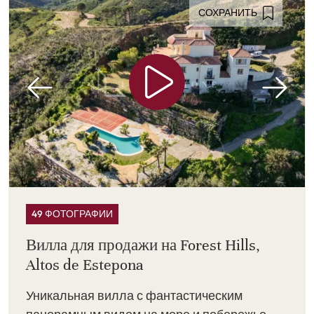
СОХРАНИТЬ
49 ФОТОГРАФИИ
Вилла для продажи на Forest Hills,
Altos de Estepona
Уникальная вилла с фантастическим