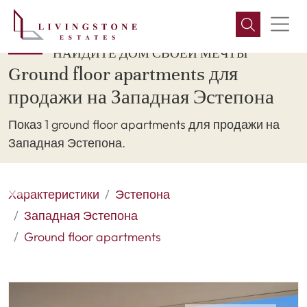
НАЙДИТЕ ДОМ СВОЕЙ МЕЧТЫ
Ground floor apartments для
продажи на Западная Эстепона
Показ 1 ground floor apartments для продажи на
Западная Эстепона.
Характеристики
Эстепона
Западная Эстепона
Ground floor apartments