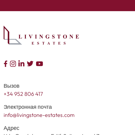
Вызов
+34 952 806 417
Электронная почта
info@livingstone-estates.com
Адрес