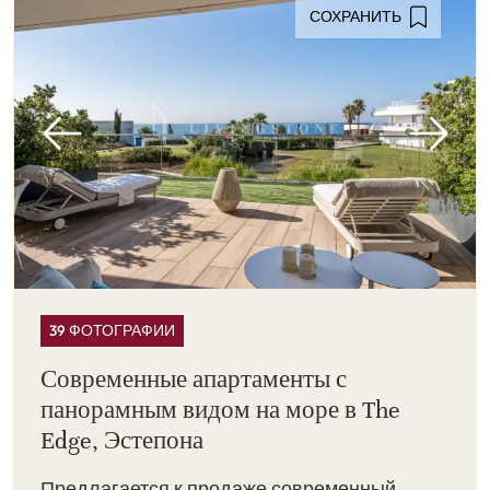
СОХРАНИТЬ
39 ФОТОГРАФИИ
Современные апартаменты с
панорамным видом на море в The
Edge, Эстепона
Предлагается к продаже современный