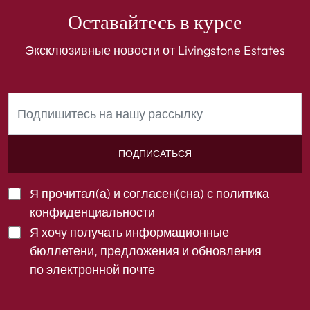
Оставайтесь в курсе
Эксклюзивные новости от Livingstone Estates
ПОДПИСАТЬСЯ
Я прочитал(а) и согласен(сна) с
политика
конфиденциальности
Я хочу получать информационные
бюллетени, предложения и обновления
по электронной почте