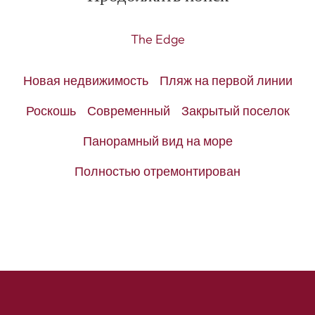
The Edge
Новая недвижимость
Пляж на первой линии
Роскошь
Современный
Закрытый поселок
Панорамный вид на море
Полностью отремонтирован