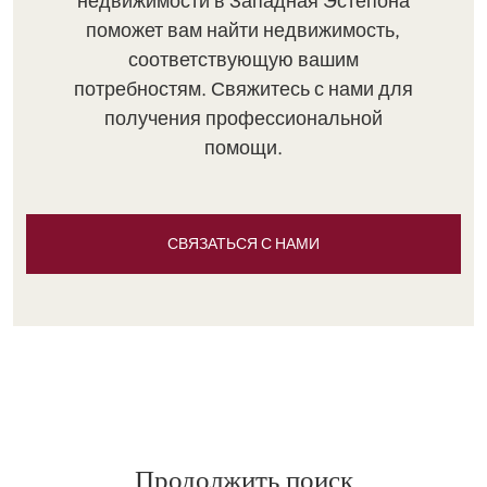
недвижимости в Западная Эстепона
поможет вам найти недвижимость,
соответствующую вашим
потребностям. Свяжитесь с нами для
получения профессиональной
помощи.
СВЯЗАТЬСЯ С НАМИ
Продолжить поиск