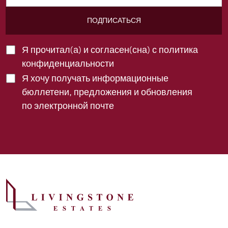
ПОДПИСАТЬСЯ
Я прочитал(а) и согласен(сна) с
политика
конфиденциальности
Я хочу получать информационные
бюллетени, предложения и обновления
по электронной почте