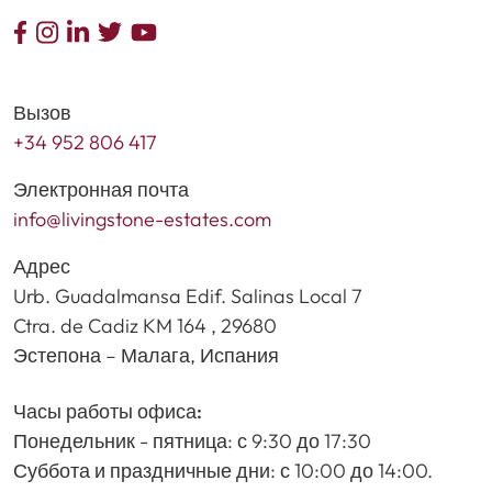
Вызов
+34 952 806 417
Электронная почта
info@livingstone-estates.com
Адрес
Urb. Guadalmansa Edif. Salinas Local 7
Ctra. de Cadiz KM 164 , 29680
Эстепона – Малага, Испания
Часы работы офиса:
Понедельник - пятница: с 9:30 до 17:30
Суббота и праздничные дни: с 10:00 до 14:00.