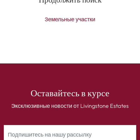
Продолжить поиск
Земельные участки
Оставайтесь в курсе
Эксклюзивные новости от Livingstone Estates