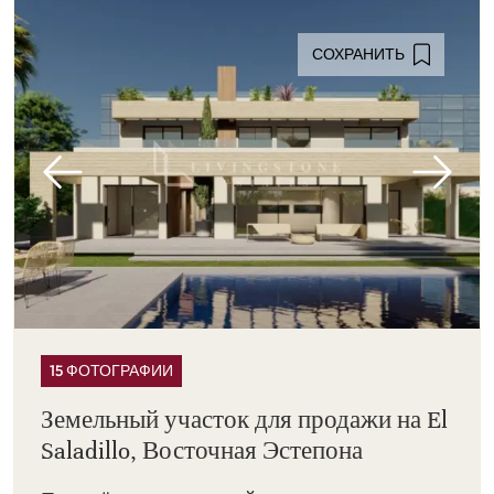
СОХРАНИТЬ
15 ФОТОГРАФИИ
Земельный участок для продажи на El
Saladillo, Восточная Эстепона