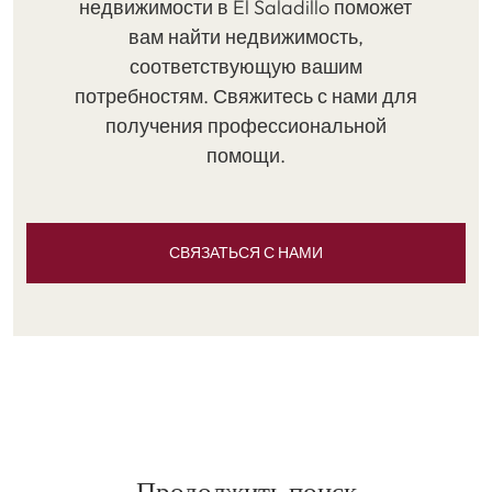
недвижимости в El Saladillo поможет
вам найти недвижимость,
соответствующую вашим
потребностям. Свяжитесь с нами для
получения профессиональной
помощи.
СВЯЗАТЬСЯ С НАМИ