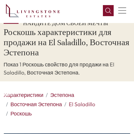
НАЙДИТЕ ДОМ СВОЕЙ МЕЧТЫ
Роскошь характеристики для
продажи на El Saladillo, Восточная
Эстепона
Показ 1 Роскошь свойство для продажи на El
Saladillo, Восточная Эстепона.
Характеристики
Эстепона
Восточная Эстепона
El Saladillo
Роскошь