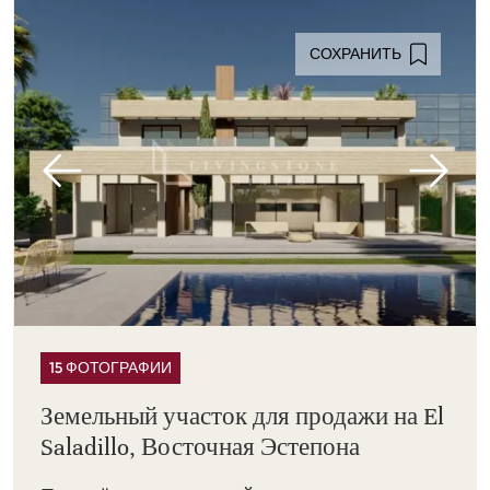
СОХРАНИТЬ
15 ФОТОГРАФИИ
Земельный участок для продажи на El
Saladillo, Восточная Эстепона