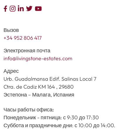
Вызов
+34 952 806 417
Электронная почта
info@livingstone-estates.com
Адрес
Urb. Guadalmansa Edif. Salinas Local 7
Ctra. de Cadiz KM 164 , 29680
Эстепона – Малага, Испания
Часы работы офиса:
Понедельник - пятница: с 9:30 до 17:30
Суббота и праздничные дни: с 10:00 до 14:00.