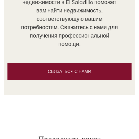
недвижимости в El Saladillo поможет
вам найти недвижимость,
соответствующую вашим
потребностям. Свяжитесь с нами для
получения профессиональной
помощи.
СВЯЗАТЬСЯ С НАМИ