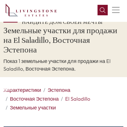
НАЙДИТЕ ДОМ СВОЕЙ МЕЧТЫ
Земельные участки для продажи
на El Saladillo, Восточная
Эстепона
Показ 1 земельные участки для продажи на El
Saladillo, Восточная Эстепона.
Характеристики
Эстепона
Восточная Эстепона
El Saladillo
Земельные участки