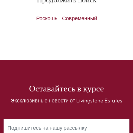
Продолжить поиск
Роскошь
Современный
Оставайтесь в курсе
Эксклюзивные новости от Livingstone Estates