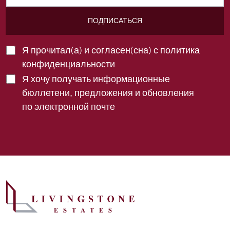
ПОДПИСАТЬСЯ
Я прочитал(а) и согласен(сна) с
политика
конфиденциальности
Я хочу получать информационные
бюллетени, предложения и обновления
по электронной почте