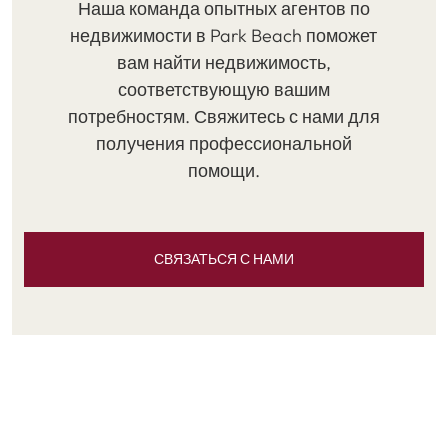
Наша команда опытных агентов по
недвижимости в Park Beach поможет
вам найти недвижимость,
соответствующую вашим
потребностям. Свяжитесь с нами для
получения профессиональной
помощи.
СВЯЗАТЬСЯ С НАМИ