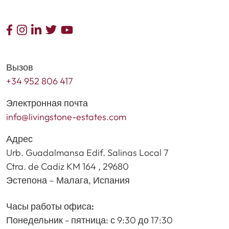
Вызов
+34 952 806 417
Электронная почта
info@livingstone-estates.com
Адрес
Urb. Guadalmansa Edif. Salinas Local 7
Ctra. de Cadiz KM 164 , 29680
Эстепона – Малага, Испания
Часы работы офиса:
Понедельник - пятница: с 9:30 до 17:30