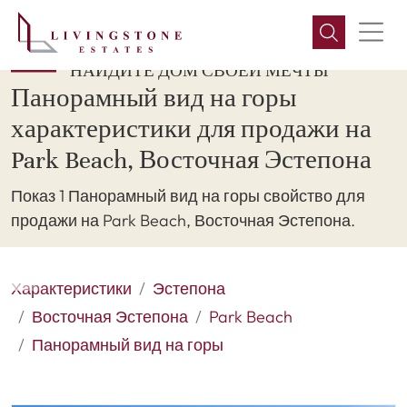
НАЙДИТЕ ДОМ СВОЕЙ МЕЧТЫ
Панорамный вид на горы
характеристики для продажи на
Park Beach, Восточная Эстепона
Показ 1 Панорамный вид на горы свойство для
продажи на Park Beach, Восточная Эстепона.
Характеристики
Эстепона
Восточная Эстепона
Park Beach
Панорамный вид на горы