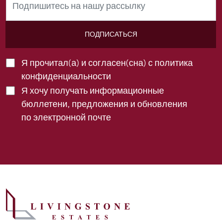
ПОДПИСАТЬСЯ
Я прочитал(а) и согласен(сна) с
политика
конфиденциальности
Я хочу получать информационные
бюллетени, предложения и обновления
по электронной почте