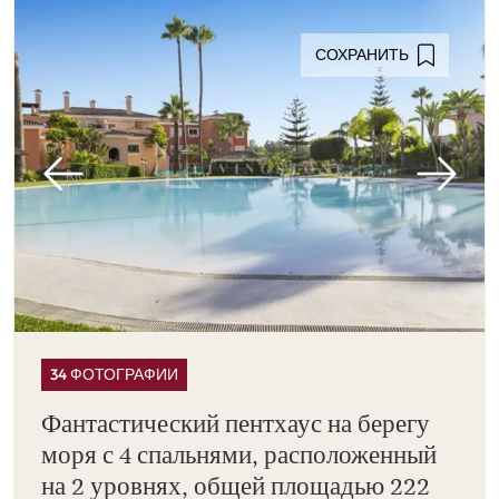
СОХРАНИТЬ
34 ФОТОГРАФИИ
Фантастический пентхаус на берегу
моря с 4 спальнями, расположенный
на 2 уровнях, общей площадью 222