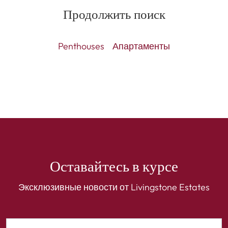
Продолжить поиск
Penthouses
Апартаменты
Оставайтесь в курсе
Эксклюзивные новости от Livingstone Estates