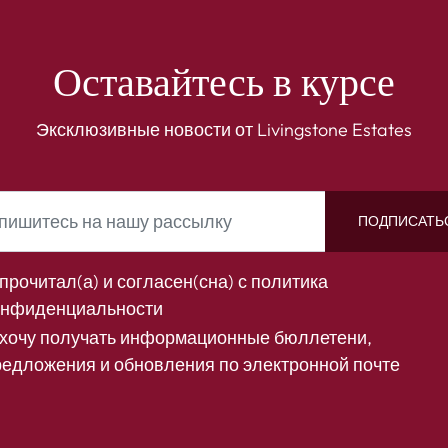
Оставайтесь в курсе
Эксклюзивные новости от Livingstone Estates
ПОДПИСАТЬ
прочитал(а) и согласен(сна) с
политика
онфиденциальности
 хочу получать информационные бюллетени,
редложения и обновления по электронной почте