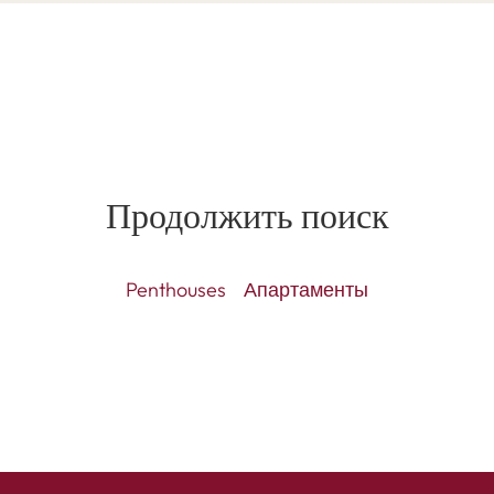
Продолжить поиск
Penthouses
Апартаменты