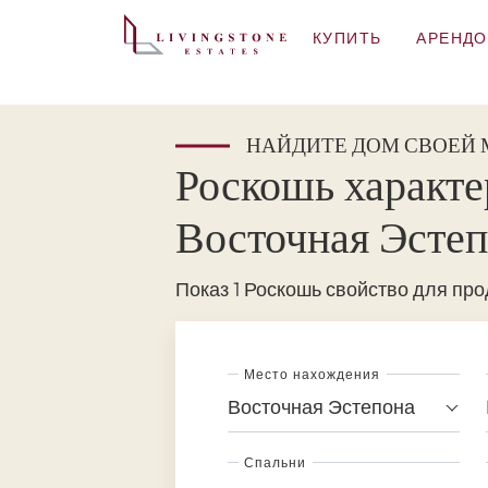
КУПИТЬ
АРЕНДО
НАЙДИТЕ ДОМ СВОЕЙ
Роскошь характе
Восточная Эсте
Показ 1 Роскошь свойство для про
Место нахождения
Восточная Эстепона
Спальни