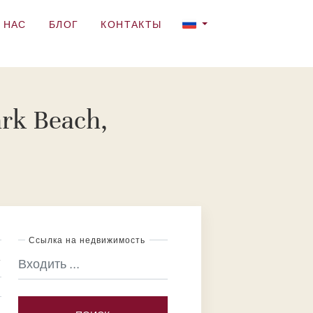
 НАС
БЛОГ
КОНТАКТЫ
rk Beach,
Ссылка на недвижимость