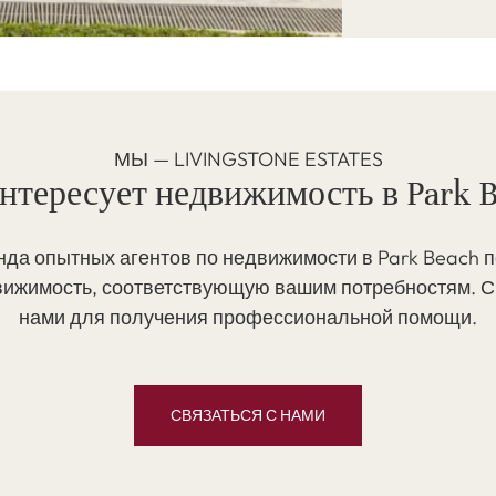
МЫ — LIVINGSTONE ESTATES
нтересует недвижимость в Park 
да опытных агентов по недвижимости в Park Beach 
вижимость, соответствующую вашим потребностям. С
нами для получения профессиональной помощи.
СВЯЗАТЬСЯ С НАМИ