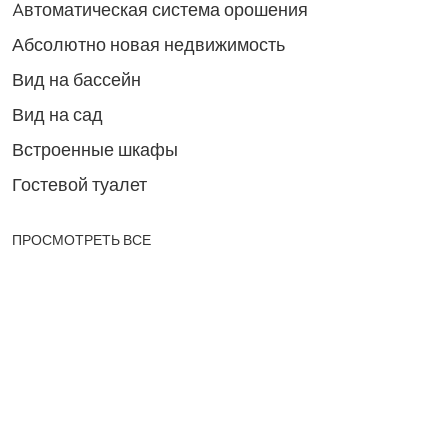
Aвтоматическая система орошения
Абсолютно новая недвижимость
Вид на бассейн
Вид на сад
Встроенные шкафы
Гостевой туалет
ПРОСМОТРЕТЬ ВСЕ