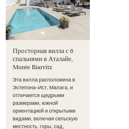
Просторная вилла с 6
спальнями в Аталайе,
Monte Biarritz
Эта вилла расположена в
Эстепона-Ист, Малага, и
отличается щедрыми
размерами, южной
ориентацией и открытыми
видами, включая сельскую
местность, горы, сад,