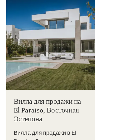
Вилла для продажи на
El Paraiso, Восточная
Эстепона
Вилла для продажи в El