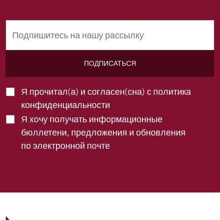
ПОДПИСАТЬСЯ
Я прочитал(а) и согласен(сна) с
политика
конфиденциальности
Я хочу получать информационные
бюллетени, предложения и обновления
по электронной почте