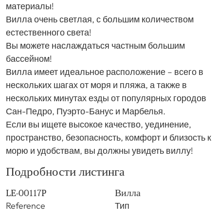
материалы!
Вилла очень светлая, с большим количеством
естественного света!
Вы можете наслаждаться частным большим
бассейном!
Вилла имеет идеальное расположение – всего в
нескольких шагах от моря и пляжа, а также в
нескольких минутах езды от популярных городов
Сан-Педро, Пуэрто-Банус и Марбелья.
Если вы ищете высокое качество, уединение,
пространство, безопасность, комфорт и близость к
морю и удобствам, вы должны увидеть виллу!
Подробности листинга
LE-00117P
Вилла
Reference
Тип