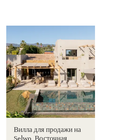
Вилла для продажи на
Selwo, Восточная