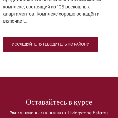
комплекс, состоящий из 105 роскошных
апартаментов. Комплекс хорошо оснащён и
включает…
ИССЛЕДУЙТЕ ПУТЕВОДИТЕЛЬ ПО РАЙОНУ
Оставайтесь в курсе
Эксклюзивные новости от Livingstone Estates