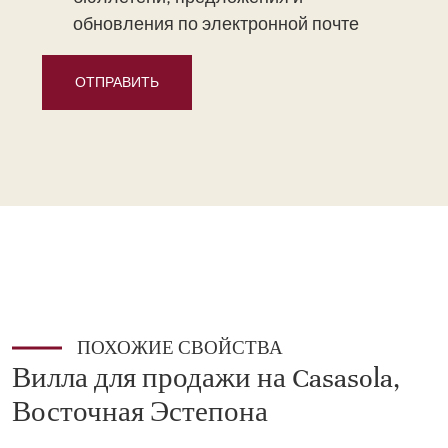
обновления по электронной почте
ОТПРАВИТЬ
ПОХОЖИЕ СВОЙСТВА
Вилла для продажи на Casasola,
Восточная Эстепона