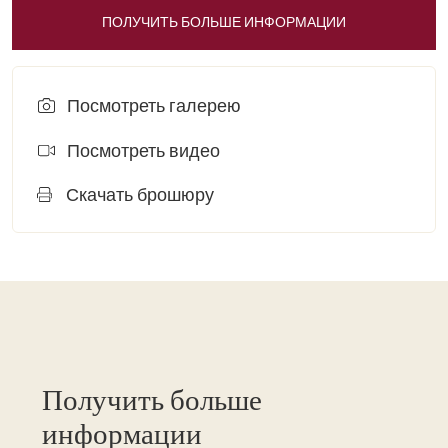
ПОЛУЧИТЬ БОЛЬШЕ ИНФОРМАЦИИ
Посмотреть галерею
Посмотреть видео
Скачать брошюру
Получить больше
информации