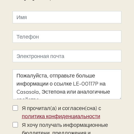
Я прочитал(а) и согласен(сна) с
политика конфиденциальности
Я хочу получать информационные
бюллетени, предложения и