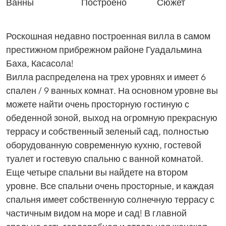
Ванны
Построено
Сюжет
Роскошная недавно построенная вилла в самом
престижном прибрежном районе Гуадальмина
Баха, Касасола!
Вилла распределена на трех уровнях и имеет 6
спален / 9 ванных комнат. На основном уровне вы
можете найти очень просторную гостиную с
обеденной зоной, выход на огромную прекрасную
террасу и собственный зеленый сад, полностью
оборудованную современную кухню, гостевой
туалет и гостевую спальню с ванной комнатой.
Еще четыре спальни вы найдете на втором
уровне. Все спальни очень просторные, и каждая
спальня имеет собственную солнечную террасу с
частичным видом на море и сад! В главной