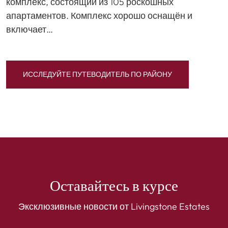
комплекс, состоящий из 105 роскошных
апартаментов. Комплекс хорошо оснащён и
включает…
ИССЛЕДУЙТЕ ПУТЕВОДИТЕЛЬ ПО РАЙОНУ
Оставайтесь в курсе
Эксклюзивные новости от Livingstone Estates