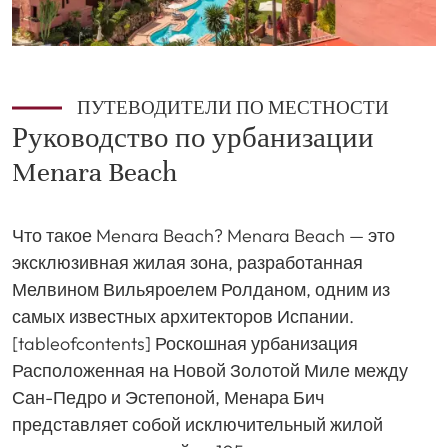
ПУТЕВОДИТЕЛИ ПО МЕСТНОСТИ
Руководство по урбанизации
Menara Beach
Что такое Menara Beach? Menara Beach — это
эксклюзивная жилая зона, разработанная
Мелвином Вильяроелем Ролданом, одним из
самых известных архитекторов Испании.
[tableofcontents] Роскошная урбанизация
Расположенная на Новой Золотой Миле между
Сан-Педро и Эстепоной, Менара Бич
представляет собой исключительный жилой