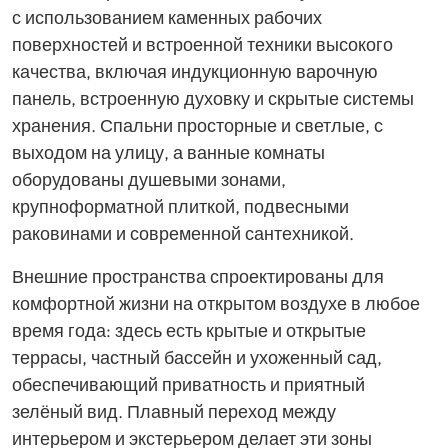
с использованием каменных рабочих
поверхностей и встроенной техники высокого
качества, включая индукционную варочную
панель, встроенную духовку и скрытые системы
хранения. Спальни просторные и светлые, с
выходом на улицу, а ванные комнаты
оборудованы душевыми зонами,
крупноформатной плиткой, подвесными
раковинами и современной сантехникой.
Внешние пространства спроектированы для
комфортной жизни на открытом воздухе в любое
время года: здесь есть крытые и открытые
террасы, частный бассейн и ухоженный сад,
обеспечивающий приватность и приятный
зелёный вид. Плавный переход между
интерьером и экстерьером делает эти зоны