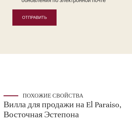
обновления по электронной почте
ОТПРАВИТЬ
ПОХОЖИЕ СВОЙСТВА
Вилла для продажи на El Paraiso,
Восточная Эстепона