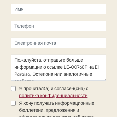
Я прочитал(а) и согласен(сна) с
политика конфиденциальности
Я хочу получать информационные
бюллетени, предложения и