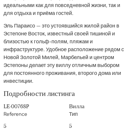
идеальными как для повседневной жизни, так и
для отдыха и приёма гостей.
Эль Параисо — это устоявшийся жилой район в
Эстепоне Восток, известный своей тишиной и
близостью к гольф-полям, пляжам и
инфраструктуре. Удобное расположение рядом с
Новой Золотой Милей, Марбельей и центром
Эстепоны делает эту виллу отличным выбором
для постоянного проживания, второго дома или
инвестиции.
Подробности листинга
LE-00768P
Вилла
Reference
Тип
5
5