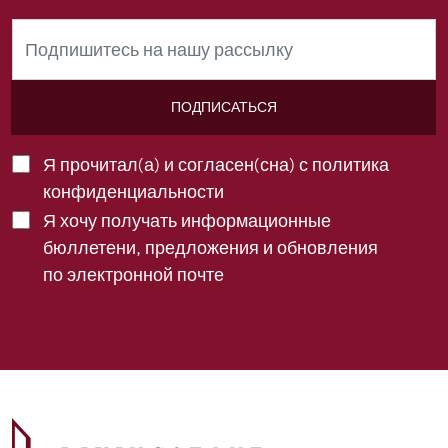
ПОДПИСАТЬСЯ
Я прочитал(а) и согласен(сна) с
политика
конфиденциальности
Я хочу получать информационные
бюллетени, предложения и обновления
по электронной почте