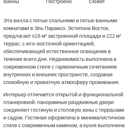
Ванны
Построено
Сюжет
Эта вилла с пятью спальнями и пятью ванными
комнатами в Эль Параисо, Эстепона Восток,
предлагает 628 м² застроенной площади и 222 м²
террас, с юго-восточной ориентацией,
обеспечивающей естественное освещение в
течение всего дня. Недвижимость выполнена в
современном стиле с гармоничным сочетанием
внутренних и внешних пространств, создавая
спокойную и приватную атмосферу проживания.
Интерьер отличается открытой и функциональной
планировкой: панорамные раздвижные двери
соединяют гостиную и столовую зоны с террасами
и садом. Гостиная оформлена в минималистичном
стиле с современным камином, а кухня выполнена