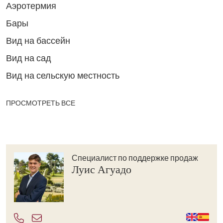
Аэротермия
Бары
Вид на бассейн
Вид на сад
Вид на сельскую местность
ПРОСМОТРЕТЬ ВСЕ
Специалист по поддержке продаж
Луис Агуадо