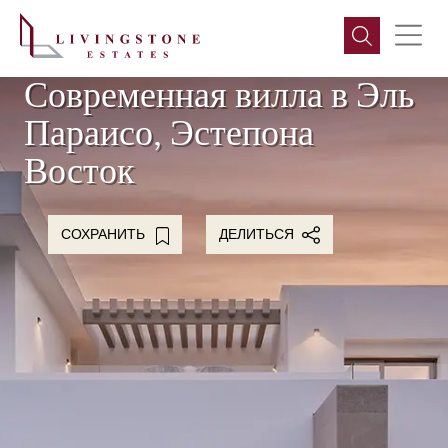
Современная вилла в Эль
Параисо, Эстепона
Восток
СОХРАНИТЬ
ДЕЛИТЬСЯ