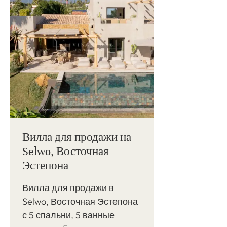
Вилла для продажи на
Selwo, Восточная
Эстепона
Вилла для продажи в
Selwo, Восточная Эстепона
с 5 спальни, 5 ванные