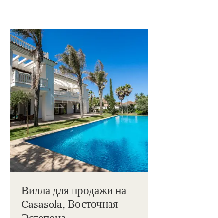
Вилла для продажи на
Casasola, Восточная
Эстепона