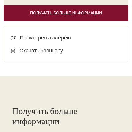
ПОЛУЧИТЬ БОЛЬШЕ ИНФОРМАЦИИ
Посмотреть галерею
Скачать брошюру
Получить больше
информации