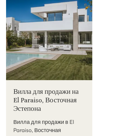
Вилла для продажи на
El Paraiso, Восточная
Эстепона
Вилла для продажи в El
Paraiso, Восточная